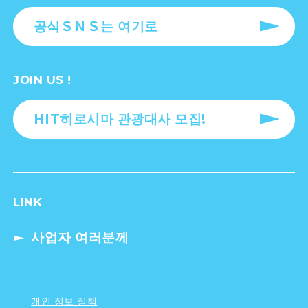
공식ＳＮＳ는 여기로
JOIN US !
HIT히로시마 관광대사 모집!
LINK
사업자 여러분께
개인 정보 정책