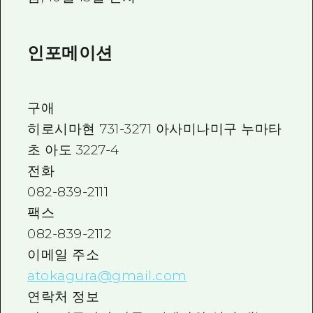
인포메이션
구애
히로시마현 731-3271 아사미나미구 누마타
초 아도 3227-4
전화
082-839-2111
팩스
082-839-2112
이메일 주소
atokagura@gmail.com
연락처 정보