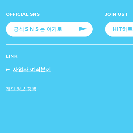
OFFICIAL SNS
JOIN US !
공식ＳＮＳ는 여기로
HIT히
LINK
사업자 여러분께
개인 정보 정책