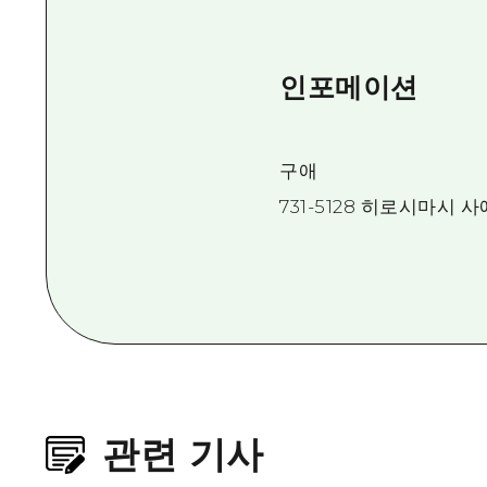
인포메이션
구애
731-5128 히로시마시 
관련 기사