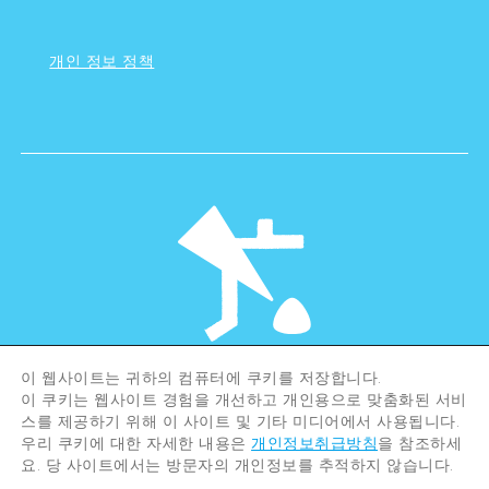
개인 정보 정책
이 웹사이트는 귀하의 컴퓨터에 쿠키를 저장합니다.
©Hiroshima Tourism Association /
이 쿠키는 웹사이트 경험을 개선하고 개인용으로 맞춤화된 서비
Hiroshima Prefecture / Hiroshima City .
스를 제공하기 위해 이 사이트 및 기타 미디어에서 사용됩니다.
All rights reserved
우리 쿠키에 대한 자세한 내용은
개인정보취급방침
을 참조하세
요. 당 사이트에서는 방문자의 개인정보를 추적하지 않습니다.