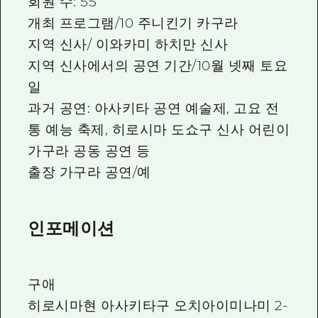
회원 수: 55
개최 프로그램/10 주니킨기 카구라
지역 신사/ 이와카미 하치만 신사
지역 신사에서의 공연 기간/10월 넷째 토요
일
과거 공연: 아사키타 공연 예술제, 고요 전
통 예능 축제, 히로시마 도쇼구 신사 어린이
가구라 공동 공연 등
출장 가구라 공연/예
인포메이션
구애
히로시마현 아사키타구 오치아이미나미 2-