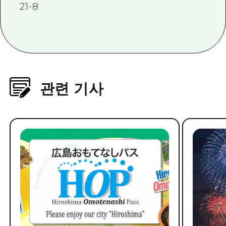
21-8
관련 기사