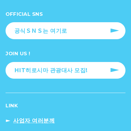
OFFICIAL SNS
공식ＳＮＳ는 여기로
JOIN US !
HIT히로시마 관광대사 모집!
LINK
사업자 여러분께