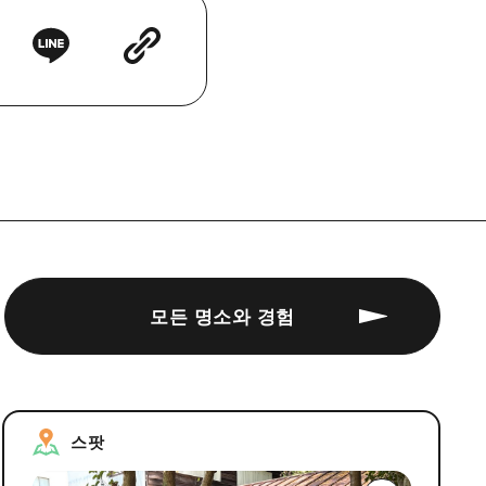
모든 명소와 경험
스팟