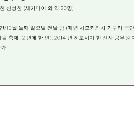
 신성한 (세키마이 외 약 20명)
/10월 둘째 일요일 전날 밤 (매년 시모카와치 가구라 극단
을 축제 (2 년에 한 번), 2014 년 히로시마 현 신사 공무원
불가