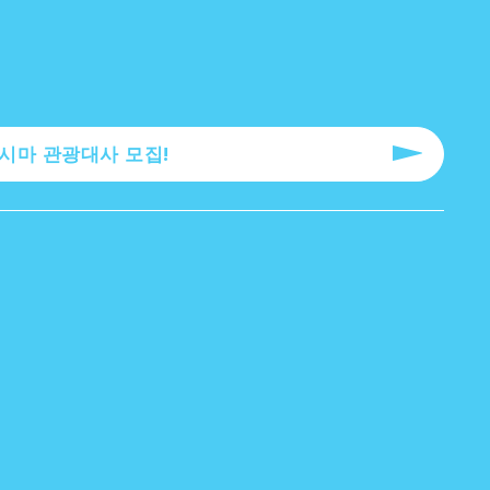
로시마 관광대사 모집!