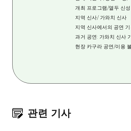
개최 프로그램/열두 신성한
지역 신사/ 가와치 신사
지역 신사에서의 공연 기간
과거 공연: 가와치 신사 가
현장 카구라 공연/이용 
관련 기사