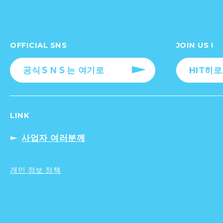
OFFICIAL SNS
JOIN US !
공식ＳＮＳ는 여기로
HIT히
LINK
사업자 여러분께
개인 정보 정책