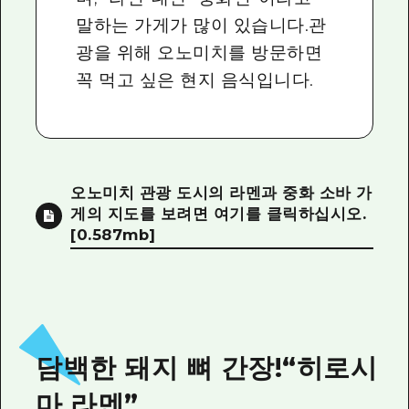
말하는 가게가 많이 있습니다.관
광을 위해 오노미치를 방문하면
꼭 먹고 싶은 현지 음식입니다.
오노미치 관광 도시의 라멘과 중화 소바 가
게의 지도를 보려면 여기를 클릭하십시오.
[0.587mb]
담백한 돼지 뼈 간장!“히로시
마 라멘”