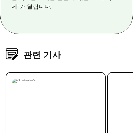
제”가 열립니다.
관련 기사