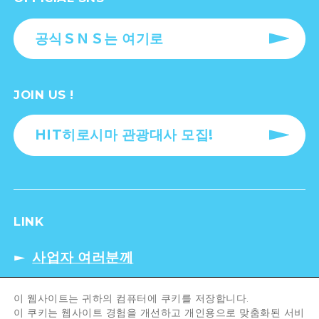
공식ＳＮＳ는 여기로
JOIN US !
HIT히로시마 관광대사 모집!
LINK
사업자 여러분께
이 웹사이트는 귀하의 컴퓨터에 쿠키를 저장합니다.
이 쿠키는 웹사이트 경험을 개선하고 개인용으로 맞춤화된 서비