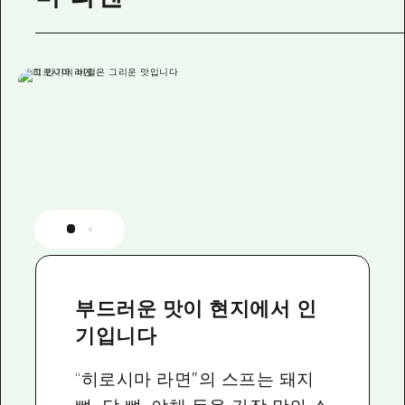
부드러운 맛이 현지에서 인
기입니다
“히로시마 라면”의 스프는 돼지