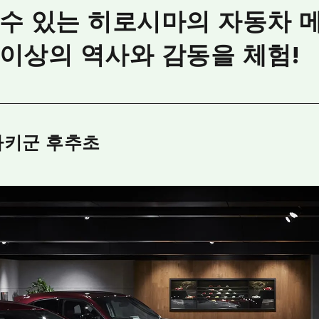
수 있는 히로시마의 자동차 
 이상의 역사와 감동을 체험!
아키군 후추초