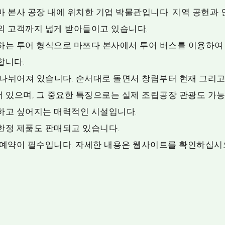
 본사 공장 내에 위치한 기업 박물관입니다. 지역 공헌과
외 고객까지 넓게 받아들이고 있습니다.
하는 투어 형식으로 마쯔다 본사에서 투어 버스를 이용하여
합니다.
 나뉘어져 있습니다. 순서대로 돌면서 창립부터 현재 그리
어 있으며, 그 중요한 특징으로는 실제 조립공장 관광도 가능
하고 싶어지는 매력적인 시설입니다.
한정 제품도 판매되고 있습니다.
예약이 필수입니다. 자세한 내용은 웹사이트를 확인하십시