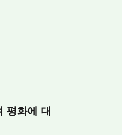
 평화에 대