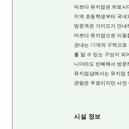
마쯔다 뮤지엄은 히로시마
지역 초등학생부터 국내
방문객은 가이드가 안내
마쯔다 뮤지엄으로 이동
관내는 10개의 구역으로
를 알 수 있는 구성이 되
니더라도 반복해서 방문
뮤지엄샵에서는 뮤지엄 
관람은 무료이지만 사전 
시설 정보