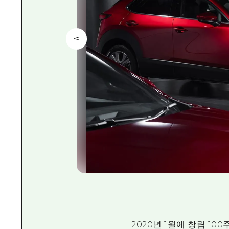
2020년 1월에 창립 10