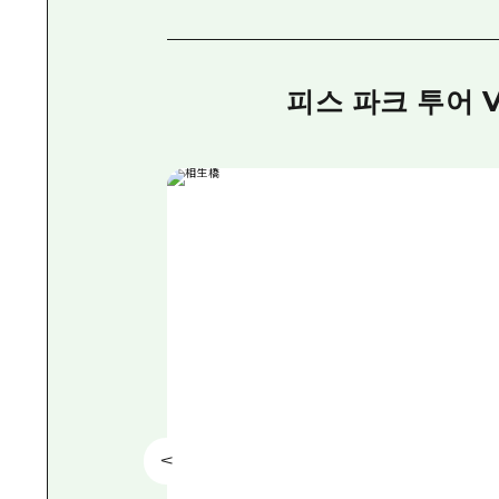
피스 파크 투어 