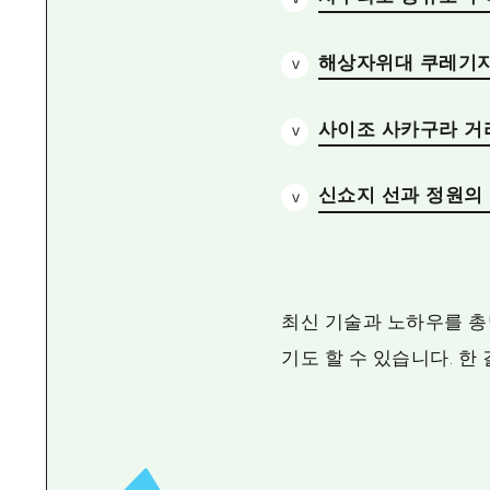
해상자위대 쿠레기지
사이조 사카구라 거
신쇼지 선과 정원의
최신 기술과 노하우를 총
기도 할 수 있습니다. 