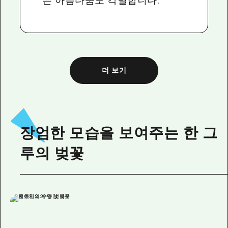
는 아름다움도 각별합니다.
더 보기
장엄한 모습을 보여주는 한 그
루의 벚꽃