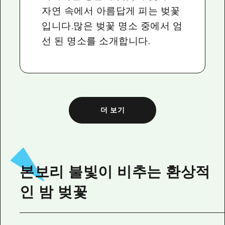
자연 속에서 아름답게 피는 벚꽃
입니다.많은 벚꽃 명소 중에서 엄
선 된 명소를 소개합니다.
더 보기
본보리 불빛이 비추는 환상적
인 밤 벚꽃