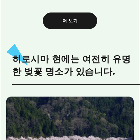
더 보기
히로시마 현에는 여전히 유명
한 벚꽃 명소가 있습니다.