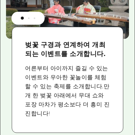
벚꽃 구경과 연계하여 개최
되는 이벤트를 소개합니다.
어른부터 아이까지 즐길 수 있는
이벤트와 우아한 꽃놀이를 체험
할 수 있는 축제를 소개합니다.만
개 한 벚꽃 아래에서 무대 쇼와
포장 마차가 평소보다 더 흥미 진
진합니다!