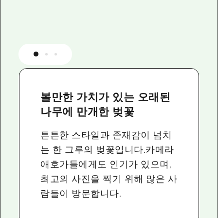
볼만한 가치가 있는 오래된
나무에 만개한 벚꽃
튼튼한 스타일과 존재감이 넘치
는 한 그루의 벚꽃입니다.카메라
애호가들에게도 인기가 있으며,
최고의 사진을 찍기 위해 많은 사
람들이 방문합니다.