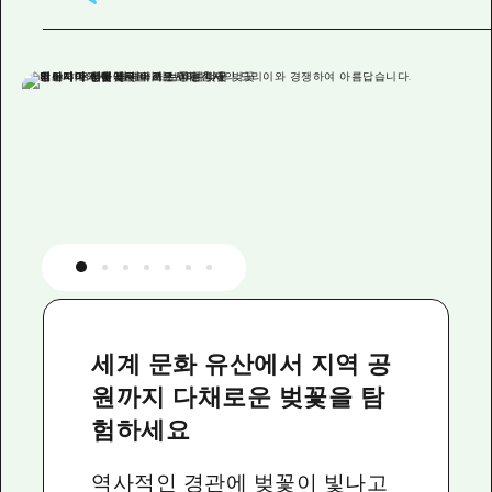
세계 문화 유산에서 지역 공
원까지 다채로운 벚꽃을 탐
험하세요
역사적인 경관에 벚꽃이 빛나고