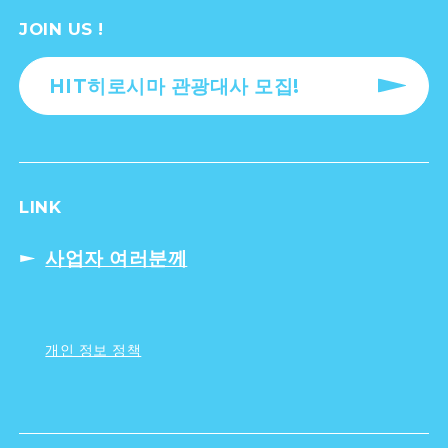
JOIN US !
HIT히로시마 관광대사 모집!
LINK
사업자 여러분께
개인 정보 정책