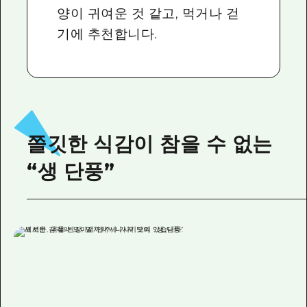
양이 귀여운 것 같고, 먹거나 걷
기에 추천합니다.
쫄깃한 식감이 참을 수 없는
“생 단풍”