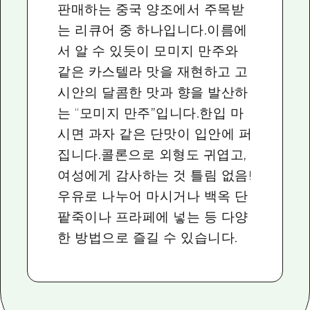
판매하는 중국 양조에서 주목받
는 리큐어 중 하나입니다.이름에
서 알 수 있듯이 모미지 만주와
같은 카스텔라 맛을 재현하고 고
시안의 달콤한 맛과 향을 발산하
는 “모미지 만주”입니다.한입 마
시면 과자 같은 단맛이 입안에 퍼
집니다.콜론으로 외형도 귀엽고,
여성에게 감사하는 것 틀림 없음!
우유로 나누어 마시거나 백옥 단
팥죽이나 프라페에 넣는 등 다양
한 방법으로 즐길 수 있습니다.