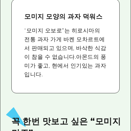
모미지 모양의 과자 덕워스
“모미지 오보로”는 히로시마의
전통 과자 가게 바켄 모차르트에
서 판매되고 있으며, 바삭한 식감
이 참을 수 없습니다.아몬드의 풍
미가 좋고, 현에서 인기있는 과자
입니다.
꼭 한번 맛보고 싶은 “모미지