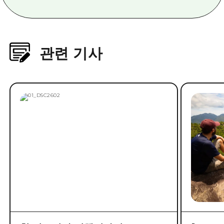
관련 기사