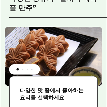
플 만주”
다양한 맛 중에서 좋아하는
요리를 선택하세요