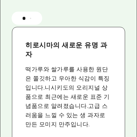
히로시마의 새로운 유명 과
자
떡가루와 쌀가루를 사용한 원단
은 쫄깃하고 우아한 식감이 특징
입니다.니시키도의 오리지널 상
품으로 최근에는 새로운 표준 기
념품으로 알려졌습니다.고급 스
러움을 느낄 수 있는 생 과자로
만든 모미지 만주입니다.