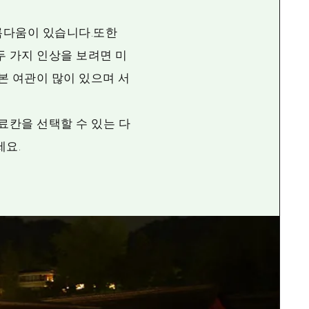
름다움이 있습니다.또한
두 가지 인상을 보려면 미
본 여관이 많이 있으며 서
료칸을 선택할 수 있는 다
세요.