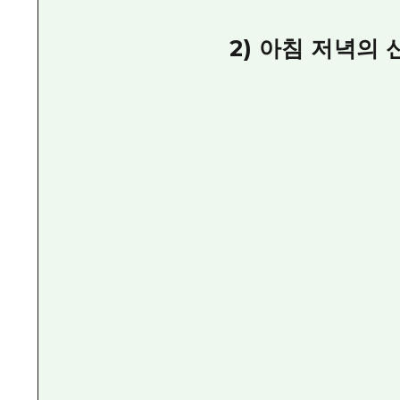
2) 아침 저녁의