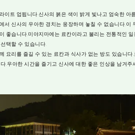
라이트 업됩니다.신사의 붉은 색이 밝게 빛나고 엄숙한 아
에서 신사의 우아한 경치는 웅장하며 놓칠 수 없습니다.이 
이 좋습니다.미야지마에는 료칸이라고 불리는 전통적인 일
 선택할 수 있습니다.
께 요리를 즐길 수 있는 료칸과 식사가 없는 방도 있습니다.
니다.우아한 시간을 즐기고 신사에 대한 좋은 인상을 남겨주