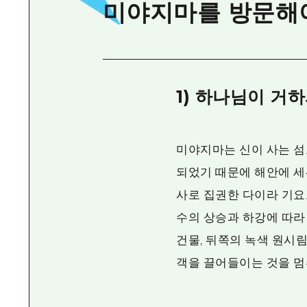
미야지마를 방문해야
1) 하나님이 거
미야지마는 신이 사는 
되었기 때문에 해안에 세
사로 집권한 다이라 기
수의 상승과 하강에 따라
건물, 뒤쪽의 녹색 원시
객을 끌어들이는 것을 멈