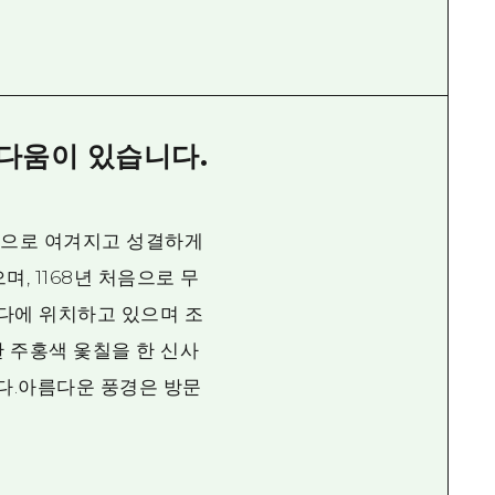
름다움이 있습니다.
몸으로 여겨지고 성결하게
, 1168년 처음으로 무
다에 위치하고 있으며 조
 주홍색 옻칠을 한 신사
니다.아름다운 풍경은 방문