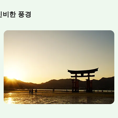
 신비한 풍경