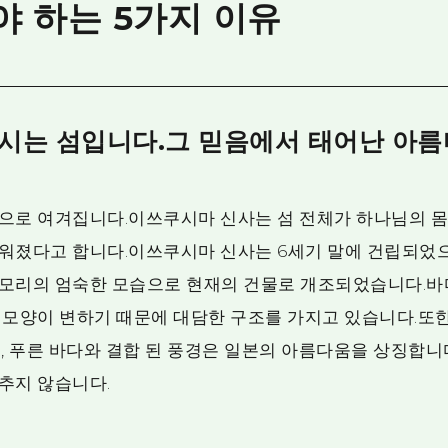
 하는 5가지 이유
하시는 섬입니다.그 믿음에서 태어난 아
섬으로 여겨집니다.이쓰쿠시마 신사는 섬 전체가 하나님의 
워졌다고 합니다.이쓰쿠시마 신사는 6세기 말에 건립되었으며
요모리의 엄숙한 모습으로 현재의 건물로 개조되었습니다.바
 모양이 변하기 때문에 대담한 구조를 가지고 있습니다.또한
림, 푸른 바다와 결합 된 풍경은 일본의 아름다움을 상징합
추지 않습니다.