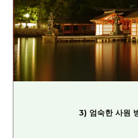
3) 엄숙한 사원 