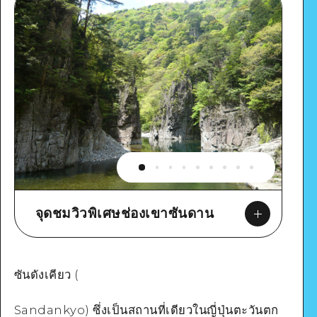
จุดชมวิวพิเศษช่องเขาซันดาน
ซันดังเคียว (
Sandankyo) ซึ่งเป็นสถานที่เดียวในญี่ปุ่นตะวันตก