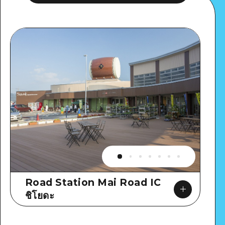
Road Station Mai Road IC
ชิโยดะ