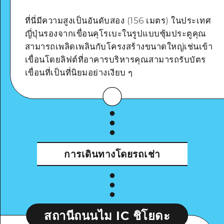
ที่นี่มีความสูงเป็นอันดับสอง (156 เมตร) ในประเทศ
ญี่ปุ่นรองจากเขื่อนคุโรเบะในรูปแบบซุ้มประตูคุณ
สามารถเพลิดเพลินกับโครงสร้างขนาดใหญ่เช่นเข้า
Google Maps
เขื่อนโดยลิฟต์ที่อาคารบริหารคุณสามารถรับบัตร
เขื่อนที่เป็นที่นิยมอย่างเงียบ ๆ
ดูรายละเอียด
การเดินทางโดยรถเช่า
สถานีถนนไม IC ชิโยดะ