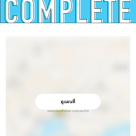
ดูแผนที่
แสดงแผนที่เส้นทางของคอร์ส