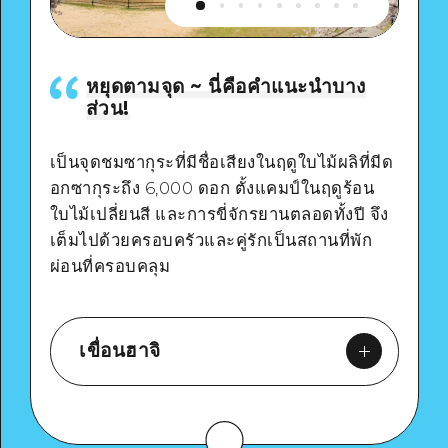
หยุดตามจุด ~ นี่คือคำแนะนำบาง
ส่วน!
เป็นจุดชมซากุระที่มีชื่อเสียงในฤดูใบไม้ผลิที่มีด
อกซากุระถึง 6,000 ดอก ตั้งแคมป์ในฤดูร้อน
ใบไม้เปลี่ยนสี และการขี่จักรยานตลอดทั้งปี จึง
เต็มไปด้วยครอบครัวและคู่รักเป็นสถานที่พัก
ผ่อนที่ครอบคลุม
เขื่อนฮาจิ