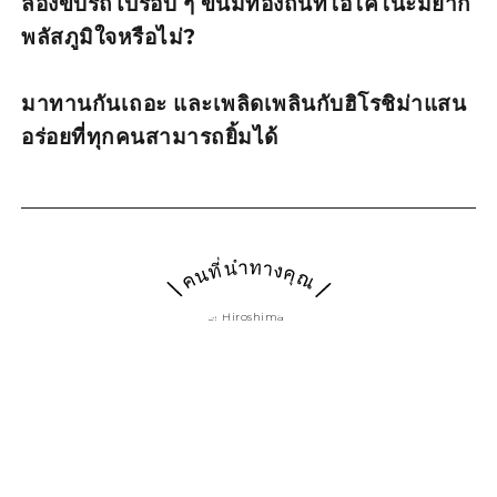
ลองขับรถไปรอบ ๆ ขนมท้องถิ่นที่โอโคโนะมิยากิ
พลัสภูมิใจหรือไม่?
มาทานกันเถอะ และเพลิดเพลินกับฮิโรชิม่าแสน
อร่อยที่ทุกคนสามารถยิ้มได้