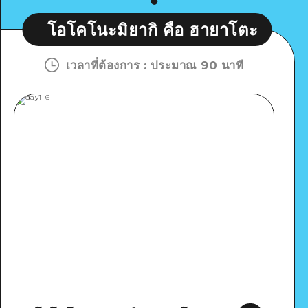
นะมิยากิ คือ ฮายาโตะ
โอโคโนะมิยา
เวลาที่ต้องการ
:
ประมาณ 90 นาที