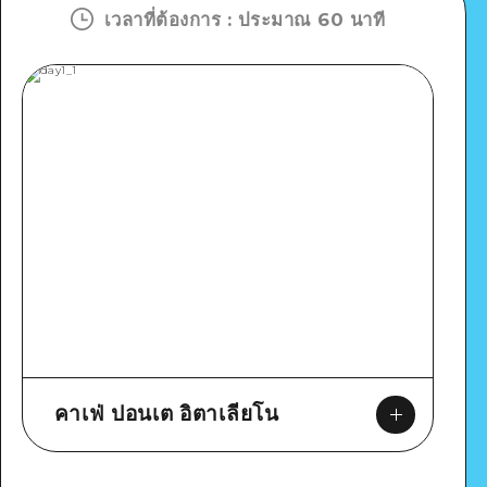
เวลาที่ต้องการ
:
ประมาณ 60 นาที
คาเฟ่ ปอนเต อิตาเลียโน