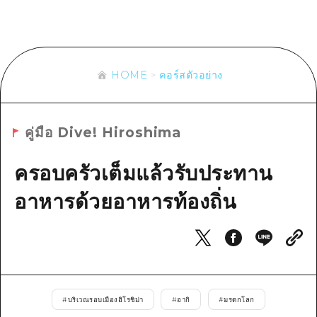
ข้อมูลตามฤดูกาล
บริเวณรอบเมืองฮิโรชิม่า
อากิ
การปั่นจักรยาน
อากิ
บิงโก
ข้อมูลที่เป็นประโยชน์
ช้อปปิ้ง
บิงโก
บิโฮคุ
HOME
คอร์สตัวอย่าง
กีฬา
รายการ
HOME
บิโฮค
เกโฮคุ
สถานบันเทิงยามค่ำคืน
เข้าถึงเข้าถึง
เกโฮค
บริเวณรอบๆ มิยาจิมะ
คู่มือ Dive! Hiroshima
มรดกโลก
สรุปการจราจรรอง
ข่าว
บริเวณรอบๆ มิยาจิมะ
ยามากุจิตะวันออก
ประสบการณ์ / ในการเรียนรู้
ครอบครัวเต็มแล้วรับประทาน
ความแออัดของสิ่งอำนวยความสะดวก
ยามากุจิตะวันออก
อีเว้นท์
จังหวัดเอฮิเมะ
มาตรฐาน
อาหารด้วยอาหารท้องถิ่น
ตั๋วเที่ยวคุ้มค่าตั๋วเที่ยวคุ้มค่า
ชิมาเนะ
ประวัติศาสตร์ / วัฒนธรรม
บริการรับฝากและจัดส่งสัมภาระ
การรักษา
ฮิโรชิมะโอโมะเตะนะชิ
ธรรมชาติ
ฮิโรชิม่า ฟรี Wi-Fi
#
บริเวณรอบเมืองฮิโรชิม่า
#
อากิ
#
มรดกโลก
TRAVELPAL International