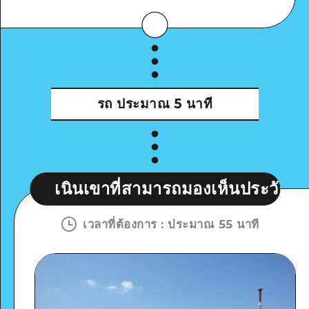
รถ
ประมาณ 5 นาที
ขาที่สามารถมองเห็นประวัติศาสตร์ได้
เวลาที่ต้องการ
:
ประมาณ 55 นาที