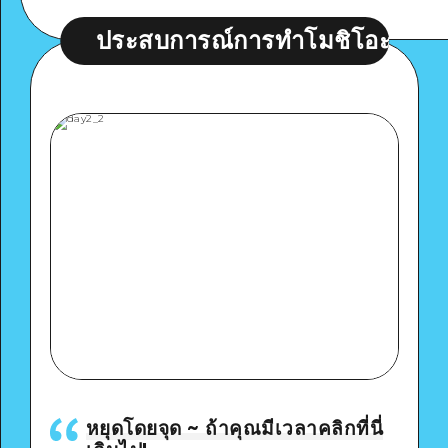
สบการณ์การทำโมชิโอะ เมืองคุเระ
หยุดโดยจุด ~ ถ้าคุณมีเวลาคลิกที่นี่