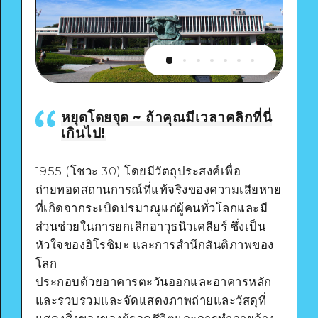
หยุดโดยจุด ~ ถ้าคุณมีเวลาคลิกที่นี่
เกินไป!
1955 (โชวะ 30) โดยมีวัตถุประสงค์เพื่อ
ถ่ายทอดสถานการณ์ที่แท้จริงของความเสียหาย
ที่เกิดจากระเบิดปรมาณูแก่ผู้คนทั่วโลกและมี
ส่วนช่วยในการยกเลิกอาวุธนิวเคลียร์ ซึ่งเป็น
หัวใจของฮิโรชิมะ และการสำนึกสันติภาพของ
โลก
ประกอบด้วยอาคารตะวันออกและอาคารหลัก
และรวบรวมและจัดแสดงภาพถ่ายและวัสดุที่