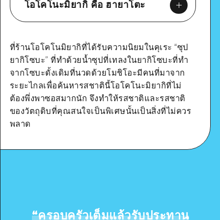
โอโคโนะมิยากิ คือ ฮายาโตะ
ที่ร้านโอโคโนมิยากิที่ได้รับความนิยมในคุเระ “ซุป
ยากิโซบะ” ที่ทำด้วยน้ำซุปที่เทลงในยากิโซบะที่ทำ
Google Maps
จากโซบะดั้งเดิมที่นวดด้วยโมชิโอะมีคนที่มาจาก
ระยะไกลเพื่อค้นหารสชาตินี้โอโคโนะมิยากิที่ไม่
ต้องพึ่งพาซอสมากนัก จึงทำให้รสชาติและรสชาติ
ของวัตถุดิบที่คุณสนใจเป็นพิเศษนั้นเป็นสิ่งที่ไม่ควร
พลาด
“
ครอบครัวเต็มแล้วรับประทาน