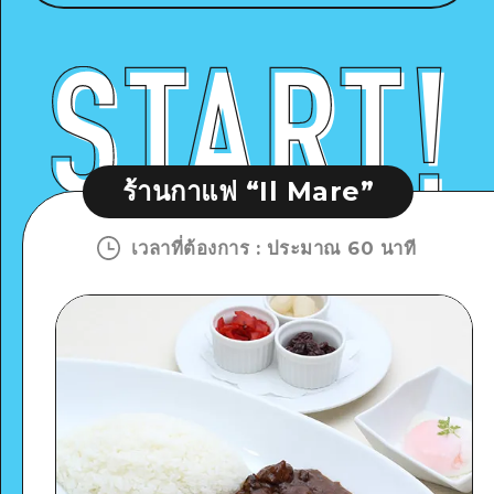
ร้านกาแฟ “Il Mare”
เวลาที่ต้องการ
:
ประมาณ 60 นาที