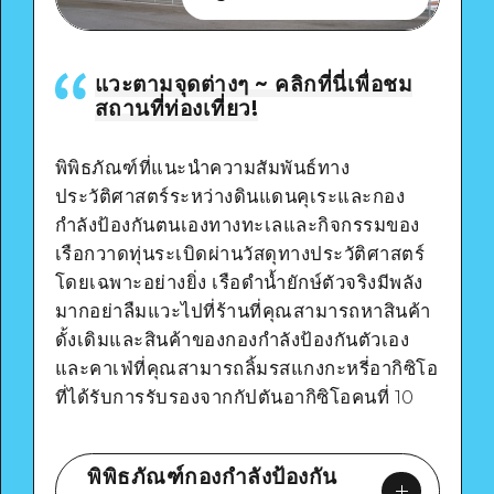
แวะตามจุดต่างๆ ~ คลิกที่นี่เพื่อชม
สถานที่ท่องเที่ยว!
พิพิธภัณฑ์ที่แนะนำความสัมพันธ์ทาง
ประวัติศาสตร์ระหว่างดินแดนคุเระและกอง
กำลังป้องกันตนเองทางทะเลและกิจกรรมของ
เรือกวาดทุ่นระเบิดผ่านวัสดุทางประวัติศาสตร์
โดยเฉพาะอย่างยิ่ง เรือดำน้ำยักษ์ตัวจริงมีพลัง
มากอย่าลืมแวะไปที่ร้านที่คุณสามารถหาสินค้า
ดั้งเดิมและสินค้าของกองกำลังป้องกันตัวเอง
และคาเฟ่ที่คุณสามารถลิ้มรสแกงกะหรี่อากิซิโอ
ที่ได้รับการรับรองจากกัปตันอากิซิโอคนที่ 10
พิพิธภัณฑ์กองกำลังป้องกัน