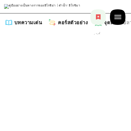
บทความเด่น
คอร์สตัวอย่าง
จุดหมายปล
บทความเด่น
รายการ
คอร์สตัวอย่าง
คำแนะนำ
รายการ
จุดหมายปลายทาง
ศิลปะ
คู่มือ Dive! Hiroshima
รายการ
งานอีเว้นท์ / เทศกาล
อีเว้นท์
ฮิโรชิม่า โมชิ โมชิ ทราเวล
บริเวณรอบเมืองฮิโรชิม่า
อาหารรสเลิศ / สุรา