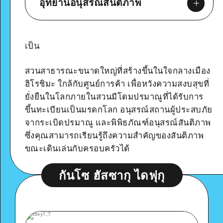
อุทยานอนุสรณ์สันติภาพ
เป็น
สวนสาธารณะขนาดใหญ่ที่สร้างขึ้นในใจกลางเมือง
Google Maps
ฮิโรชิมะ ใกล้กับศูนย์การค้า เพื่อหวังความสงบสุขที่
ยั่งยืนในโลกภายในสวนมีโดมปรมาณูที่ได้รับการ
ขึ้นทะเบียนเป็นมรดกโลก อนุสรณ์สถานผู้ประสบภัย
จากระเบิดปรมาณู และพิพิธภัณฑ์อนุสรณ์สันติภาพ
ซึ่งคุณสามารถเรียนรู้ถึงความสำคัญของสันติภาพ
ดูรายละเอียด
ขณะเดินเล่นกับครอบครัวได้
กันโซ ฮัสซากุ ไดฟุกุ