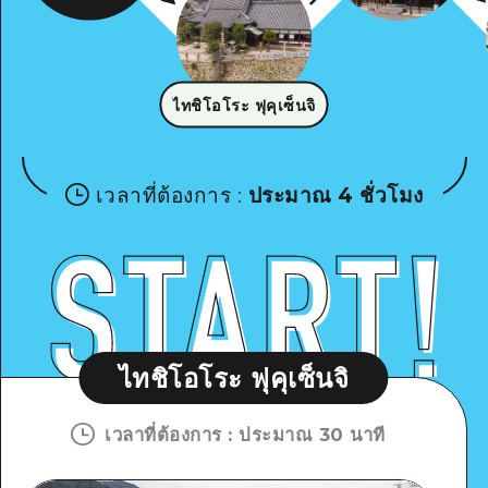
ไทชิโอโระ ฟุคุเซ็นจิ
เวลาที่ต้องการ
:
ประมาณ 4 ชั่วโมง
ไทชิโอโระ ฟุคุเซ็นจิ
เวลาที่ต้องการ
:
ประมาณ 30 นาที