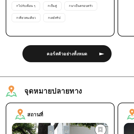
#
ไปกับเพื่อน ๆ
#
เป็นคู่
#
มาเป็นครอบครัว
#
เที่ยวคนเดียว
#
เดย์ทริป
คอร์สตัวอย่างทั้งหมด
จุดหมายปลายทาง
สถานที่