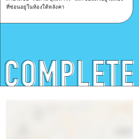
ที่ซ่อนอยู่ในห้องใต้หลังคา
ดูรายละเอียด