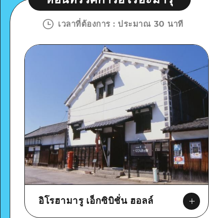
เวลาที่ต้องการ
:
ประมาณ 30 นาที
อิโรฮามารู เอ็กซิบิชั่น ฮอลล์