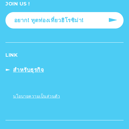
JOIN US !
อยาก! ทูตท่องเที่ยวฮิโรชิม่า!
LINK
สำหรับธุรกิจ
นโยบายความเป็นส่วนตัว