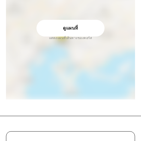
ดูแผนที่
แสดงแผนที่เส้นทางของคอร์ส