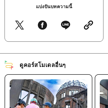
แบ่งปันบทความนี้
ดูคอร์สโมเดลอื่นๆ