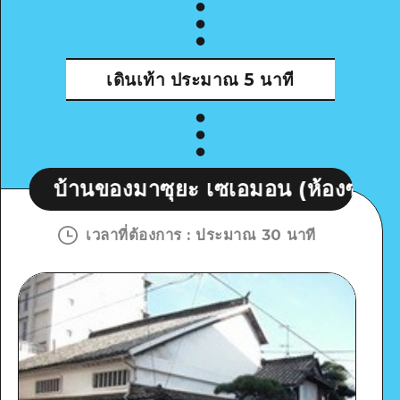
เดินเท้า
ประมาณ 5 นาที
องมาซุยะ เซเอมอน (ห้องซ่อนของซากาโมโ
เวลาที่ต้องการ
:
ประมาณ 30 นาที