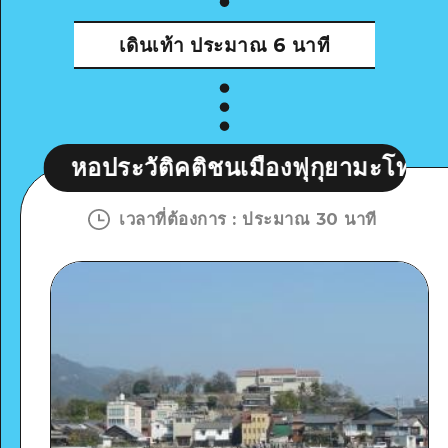
เดินเท้า
ประมาณ 6 นาที
วัติคติชนเมืองฟุกุยามะโทโมโนอุระ
เวลาที่ต้องการ
:
ประมาณ 30 นาที