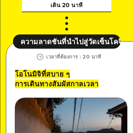
เดิน 20 นาที
ันที่นำไปสู่วัดเซ็นโคจิ
ความลาดชันท
เวลาที่ต้องการ
:
20 นาที
โอโนมิจิที่สบาย ๆ
การเดินทางสัมผัสกาลเวลา