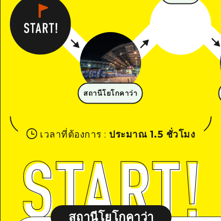
สถานีโยโกคาว่า
เวลาที่ต้องการ
:
ประมาณ 1.5 ชั่วโมง
สถานีโยโกคาว่า