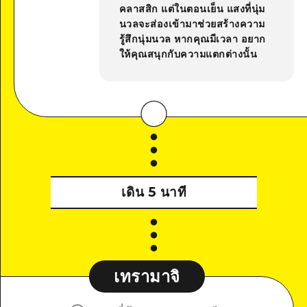
คลาสสิก แต่ในตอนเย็น แสงที่นุ่ม
นวลจะส่องเข้ามาช่วยสร้างความ
รู้สึกนุ่มนวล หากคุณมีเวลา อยาก
ให้คุณสนุกกับความแตกต่างนั้น
เดิน 5 นาที
เทรามาจิ