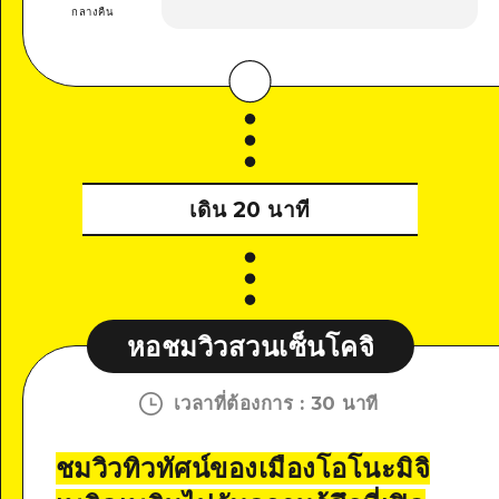
กลางคืน
เดิน 20 นาที
หอชมวิวสวนเซ็นโคจิ
เวลาที่ต้องการ
:
30 นาที
ชมวิวทิวทัศน์ของเมืองโอโนะมิจิ