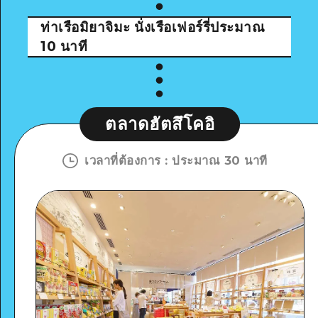
ท่าเรือมิยาจิมะ
นั่งเรือเฟอร์รี่ประมาณ
10 นาที
ตลาดฮัตสึโคอิ
เวลาที่ต้องการ
:
ประมาณ 30 นาที