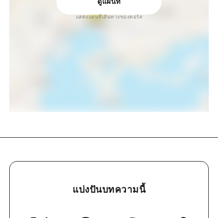
ดูแผนที่
แสดงแผนที่เส้นทางของคอร์ส
แบ่งปันบทความนี้