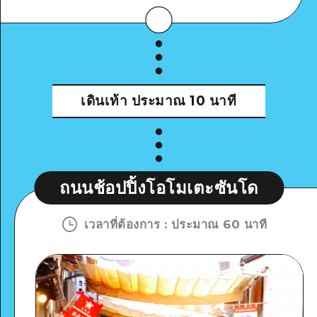
เดินเท้า
ประมาณ 10 นาที
ถนนช้อปปิ้งโอโมเตะซันโด
เวลาที่ต้องการ
:
ประมาณ 60 นาที