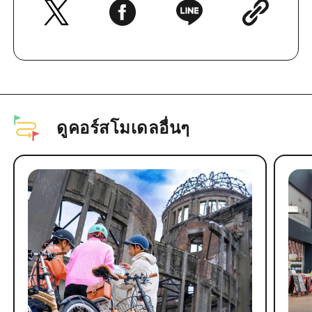
ดูคอร์สโมเดลอื่นๆ