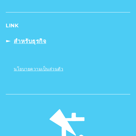
LINK
สำหรับธุรกิจ
นโยบายความเป็นส่วนตัว