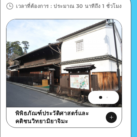
เวลาที่ต้องการ
:
ประมาณ 30 นาทีถึง 1 ชั่วโมง
พิพิธภัณฑ์ประวัติศาสตร์และ
คติชนวิทยามิยาจิมะ