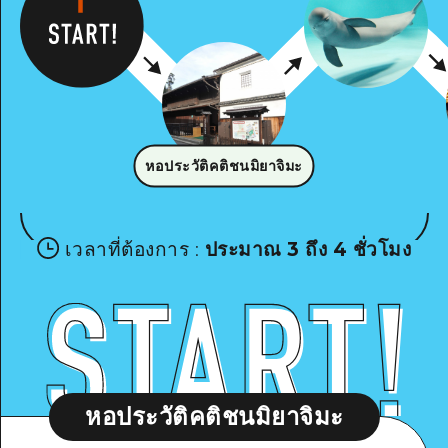
หอประวัติคติชนมิยาจิมะ
เวลาที่ต้องการ
:
ประมาณ 3 ถึง 4 ชั่วโมง
หอประวัติคติชนมิยาจิมะ