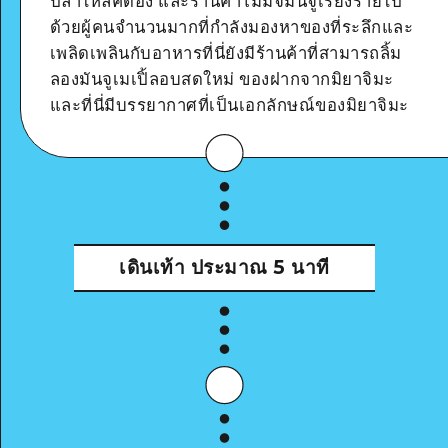
ปลาไหลคดอง และร้านค้าโมมิจิมันจูเรียงรายไป
ด้วยผู้คนจำนวนมากที่กำลังมองหาของที่ระลึกและ
ดูรายละเอียด
เพลิดเพลินกับอาหารที่นี่ยังมีร้านค้าที่สามารถลิ้ม
ลองมันจูเมเปิ้ลอบสดใหม่ ของฝากจากมิยาจิมะ
และที่นี่มีบรรยากาศที่เป็นเอกลักษณ์ของมิยาจิมะ
เดินเท้า
ประมาณ 5 นาที