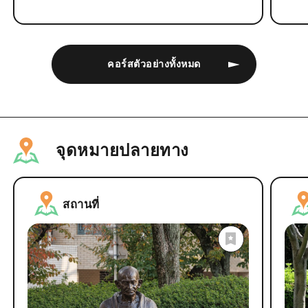
คอร์สตัวอย่างทั้งหมด
จุดหมายปลายทาง
สถานที่