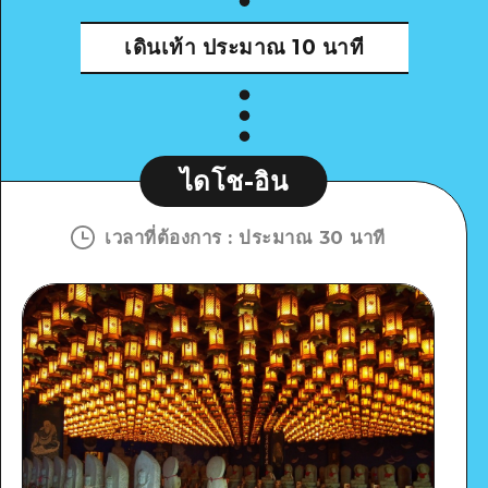
เดินเท้า
ประมาณ 10 นาที
ไดโช-อิน
เวลาที่ต้องการ
:
ประมาณ 30 นาที