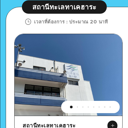
สถานีทะเลทาเคฮาระ
เวลาที่ต้องการ
:
ประมาณ 20 นาที
สถานีทะเลทาเคฮาระ