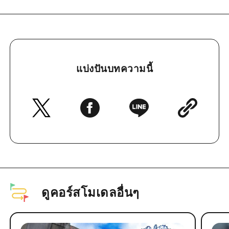
แบ่งปันบทความนี้
ดูคอร์สโมเดลอื่นๆ