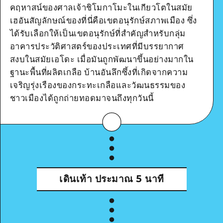
คฤหาสน์ของศาลเจ้าชิโมกาโมะในเกียวโตในสมัย
เฮอันสัญลักษณ์ของที่นี่คือเขตอนุรักษ์สภาพเมือง ซึ่ง
ได้รับเลือกให้เป็นเขตอนุรักษ์ที่สำคัญสำหรับกลุ่ม
อาคารประวัติศาสตร์ของประเทศที่มีบรรยากาศ
สงบในสมัยเอโดะ เมื่อมันถูกพัฒนาขึ้นอย่างมากใน
Google Maps
ฐานะพื้นที่ผลิตเกลือ บ้านอันลึกซึ้งที่เกิดจากความ
เจริญรุ่งเรืองของกระทะเกลือและวัฒนธรรมของ
ชาวเมืองได้ถูกถ่ายทอดมาจนถึงทุกวันนี้
ดูรายละเอียด
เดินเท้า
ประมาณ 5 นาที