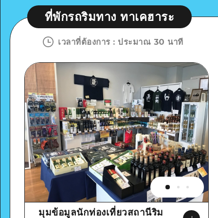
ที่พักรถริมทาง ทาเคฮาระ
เวลาที่ต้องการ
:
ประมาณ 30 นาที
มุมข้อมูลนักท่องเที่ยวสถานีริม