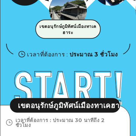
เขตอนุรักษ์ภูมิทัศน์เมืองทาเค
ฮาระ
เวลาที่ต้องการ
:
ประมาณ 3 ชั่วโมง
นุรักษ์ภูมิทัศน์เมืองทาเคฮาระ
เขตอนุ
เวลาที่ต้องการ
:
ประมาณ 30 นาทีถึง 2
ชั่วโมง