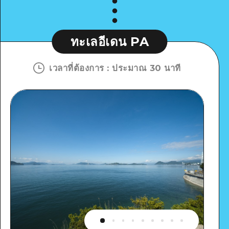
ทะเลอีเดน PA
เวลาที่ต้องการ
:
ประมาณ 30 นาที