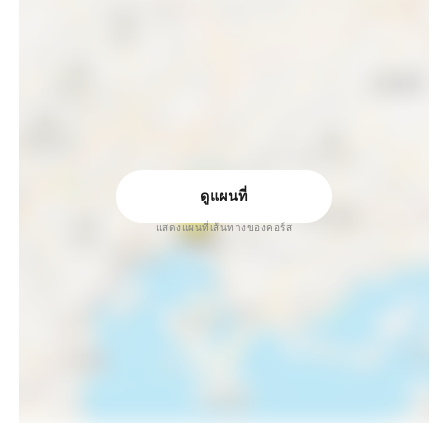
ดูแผนที่
แสดงแผนที่เส้นทางของคอร์ส