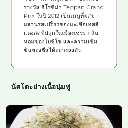
รางวัล ฮิโรชิม่า Teppan Grand
Prix ในปี 2012 เป็นเมนูที่ผสม
ผสานรสเปรี้ยวของมะเขือเทศสี
แดงสดที่ปลูกในเมืองเซระ กลิ่น
หอมของใบชิโซ และความเข้ม
ข้นของชีสได้อย่างลงตัว
นัตโตะย่างเนื้อนุ่มฟู