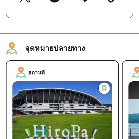
จุดหมายปลายทาง
สถานที่