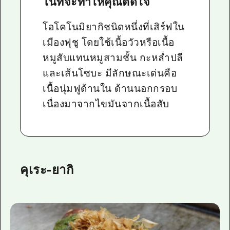
ในที่จะทำให้คุณติดใจ
โอโคโนมิยากิชนิดหนึ่งที่เสิร์ฟใน
เมืองฟุชู โดยใช้เนื้อวัวหรือเนื้อ
หมูสับแทนหมูสามชั้น กะหล่ำปลี
และเส้นโซบะ มีลักษณะเด่นคือ
เนื้อนุ่มฟูด้านใน ด้านนอกกรอบ
เนื่องมาจากไขมันจากเนื้อสับ
คุเระ-ยากิ