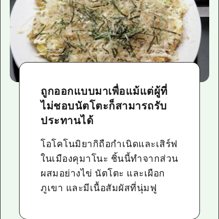
ถูกออกแบบมาเพื่อแม้แต่ผู้ที่
ไม่ชอบนัตโตะก็สามารถรับ
ประทานได้
โอโคโนมิยากิถือกำเนิดและเสิร์ฟ
ในเมืองคุมาโนะ ชิ้นนี้ทำจากส่วน
ผสมอย่างไข่ นัตโตะ และเผือก
ภูเขา และมีเนื้อสัมผัสที่นุ่มฟู