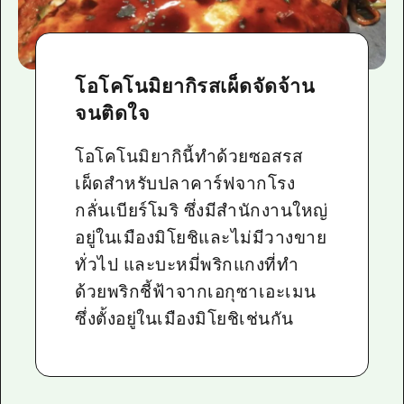
โอโคโนมิยากิรสเผ็ดจัดจ้าน
จนติดใจ
โอโคโนมิยากินี้ทำด้วยซอสรส
เผ็ดสำหรับปลาคาร์ฟจากโรง
กลั่นเบียร์โมริ ซึ่งมีสำนักงานใหญ่
อยู่ในเมืองมิโยชิและไม่มีวางขาย
ทั่วไป และบะหมี่พริกแกงที่ทำ
ด้วยพริกชี้ฟ้าจากเอกุซาเอะเมน
ซึ่งตั้งอยู่ในเมืองมิโยชิเช่นกัน