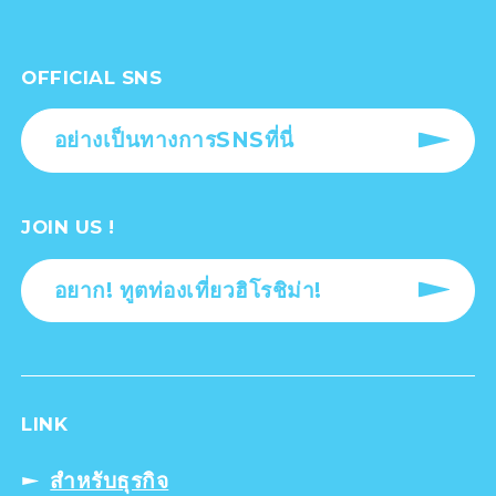
OFFICIAL SNS
อย่างเป็นทางการSNSที่นี่
JOIN US !
อยาก! ทูตท่องเที่ยวฮิโรชิม่า!
LINK
สำหรับธุรกิจ