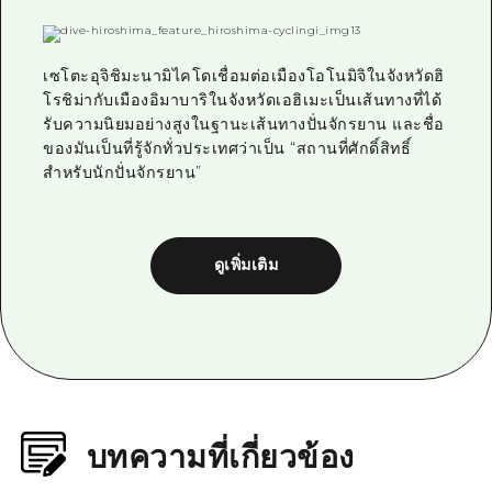
เซโตะอุจิชิมะนามิไคโดเชื่อมต่อเมืองโอโนมิจิในจังหวัดฮิ
โรชิม่ากับเมืองอิมาบาริในจังหวัดเอฮิเมะเป็นเส้นทางที่ได้
รับความนิยมอย่างสูงในฐานะเส้นทางปั่นจักรยาน และชื่อ
ของมันเป็นที่รู้จักทั่วประเทศว่าเป็น “สถานที่ศักดิ์สิทธิ์
สำหรับนักปั่นจักรยาน”
ดูเพิ่มเติม
บทความที่เกี่ยวข้อง