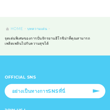
HOME
บทความเด่น
จุดเด่นพิเศษของการปั่นจักรยานฮิโรชิม่าที่คุณสามารถ
เพลิดเพลินไปกับความสุขได้
OFFICIAL SNS
อย่างเป็นทางการSNSที่นี่