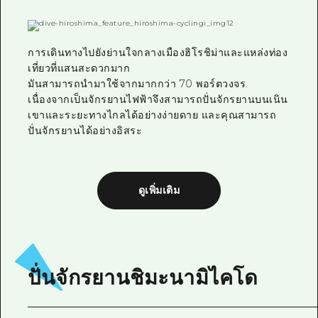
การเดินทางไปยังย่านใจกลางเมืองฮิโรชิม่าและแหล่งท่อง
เที่ยวที่แสนสะดวกมาก
มันสามารถนำมาใช้จากมากกว่า 70 พอร์ตวงจร.
เนื่องจากเป็นจักรยานไฟฟ้าจึงสามารถปั่นจักรยานบนเนิน
เขาและระยะทางไกลได้อย่างง่ายดาย และคุณสามารถ
ปั่นจักรยานได้อย่างอิสระ
ดูเพิ่มเติม
ปั่นจักรยานชิมะนามิไคโด