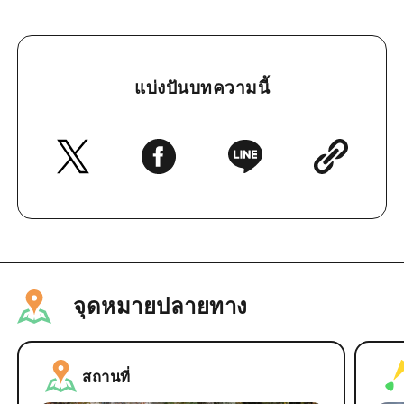
แบ่งปันบทความนี้
จุดหมายปลายทาง
สถานที่