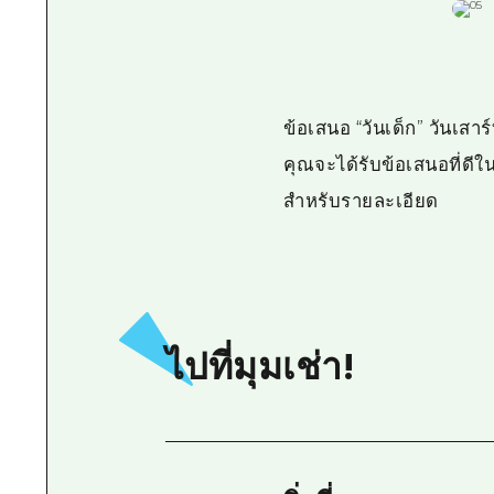
ข้อเสนอ “วันเด็ก” วันเสา
คุณจะได้รับข้อเสนอที่ดี
สำหรับรายละเอียด
ไปที่มุมเช่า!