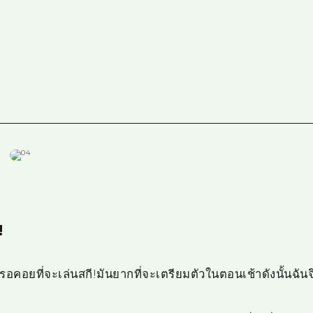
!
้งตารอคอยที่จะเล่นสกี!มันยากที่จะเตรียมตัวในตอนเช้าดังนั้นฉั