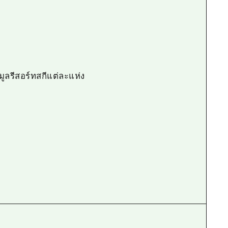
ูลรีสอร์ทสกีแต่ละแห่ง