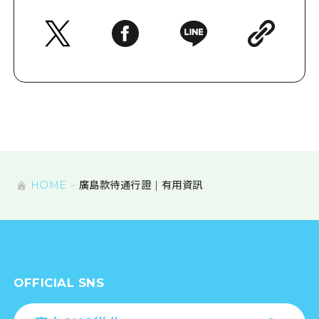
HOME
廣島款待通行證 | 有用資訊
OFFICIAL SNS