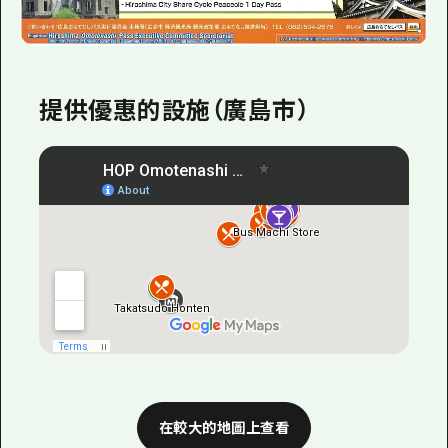
提供優惠的設施（廣島市）
在較大的地圖上查看