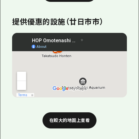
提供優惠的設施（廿日市市）
在較大的地圖上查看