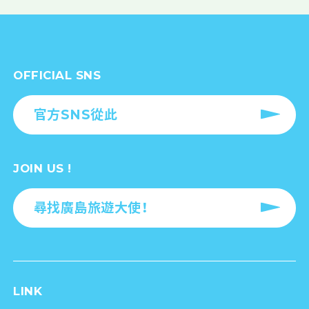
OFFICIAL SNS
官方SNS從此
JOIN US !
尋找廣島旅遊大使！
LINK