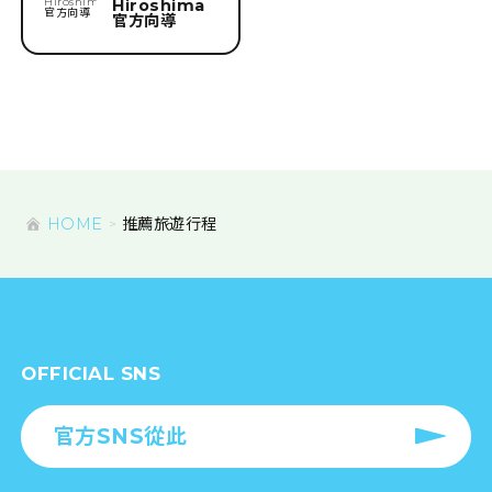
Hiroshima
官方向導
HOME
推薦旅遊行程
OFFICIAL SNS
官方SNS從此