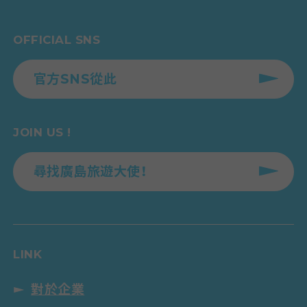
OFFICIAL SNS
官方SNS從此
JOIN US !
尋找廣島旅遊大使！
LINK
對於企業