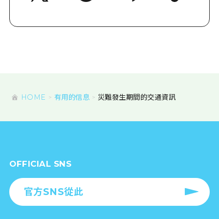
HOME
有用的信息
災難發生期間的交通資訊
OFFICIAL SNS
官方SNS從此