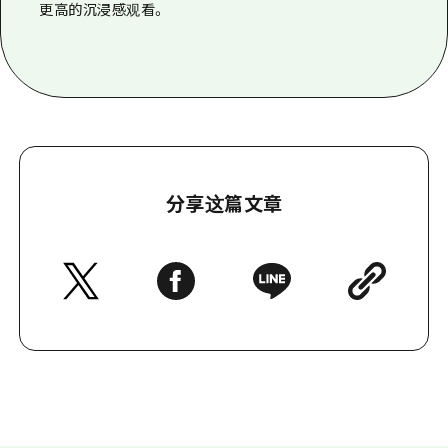
更高的沉浸感观看。
分享这篇文章