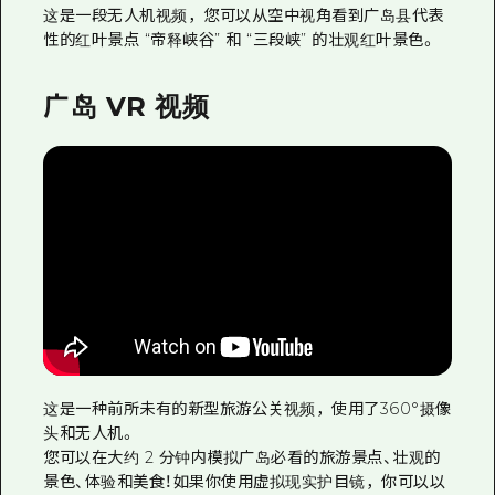
这是一段无人机视频，您可以从空中视角看到广岛县代表
性的红叶景点 “帝释峡谷” 和 “三段峡” 的壮观红叶景色。
广岛 VR 视频
这是一种前所未有的新型旅游公关视频，使用了360°摄像
头和无人机。
您可以在大约 2 分钟内模拟广岛必看的旅游景点、壮观的
景色、体验和美食！如果你使用虚拟现实护目镜，你可以以