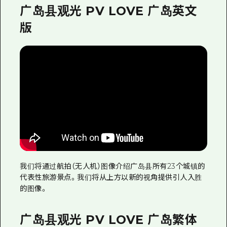
广岛县观光 PV LOVE 广岛英文
版
我们将通过航拍（无人机）图像介绍广岛县所有23个城镇的
代表性旅游景点。我们将从上方以新的视角提供引人入胜
的图像。
广岛县观光 PV LOVE 广岛繁体