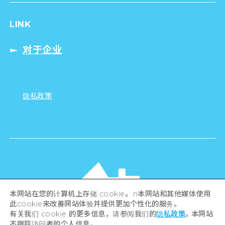
LINK
对于企业
隐私政策
本网站在您的计算机上存储 cookie。 n本网站和其他媒体使用
此cookie来改善网站体验并提供更加个性化的服务。
有关我们 cookie 的更多信息，请参阅我们的
隐私政策
。本网站
不跟踪访问者的个人信息。