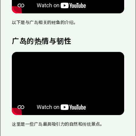
以下是与广岛相关的鲤鱼的介绍。
广岛的热情与韧性
这里是一些广岛最具吸引力的自然和传统景点。