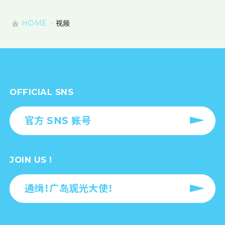
HOME
视频
OFFICIAL SNS
官方 SNS 账号
JOIN US !
通缉！广岛观光大使！