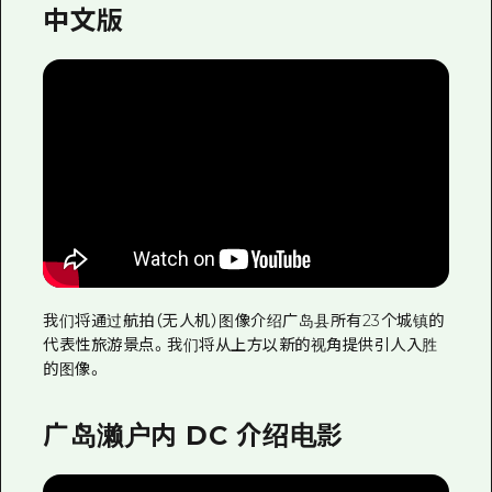
中文版
我们将通过航拍（无人机）图像介绍广岛县所有23个城镇的
代表性旅游景点。我们将从上方以新的视角提供引人入胜
的图像。
广岛濑户内 DC 介绍电影