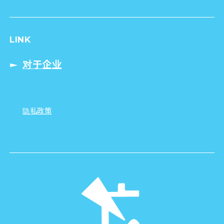
LINK
对于企业
隐私政策