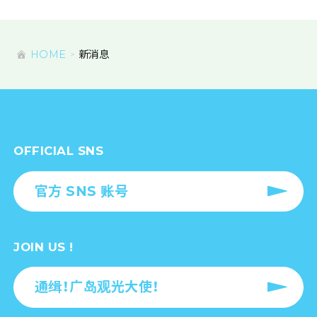
HOME
新消息
OFFICIAL SNS
官方 SNS 账号
JOIN US !
通缉！广岛观光大使！