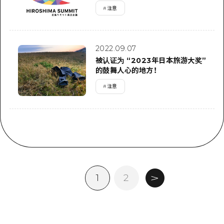
#
注意
2022.09.07
被认证为 “2023年日本旅游大奖”
的鼓舞人心的地方！
#
注意
1
2