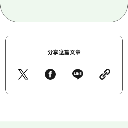
分享这篇文章