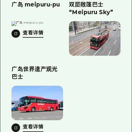
广岛 meipuru-pu
双层敞篷巴士
“Meipuru Sky”
查看详情
广岛世界遗产观光
巴士
查看详情