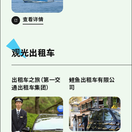
查看详情
观光出租车
出租车之旅（第一交
鲤鱼出租车有限公
通出租车集团）
司