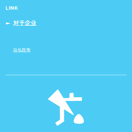
LINK
对于企业
隐私政策