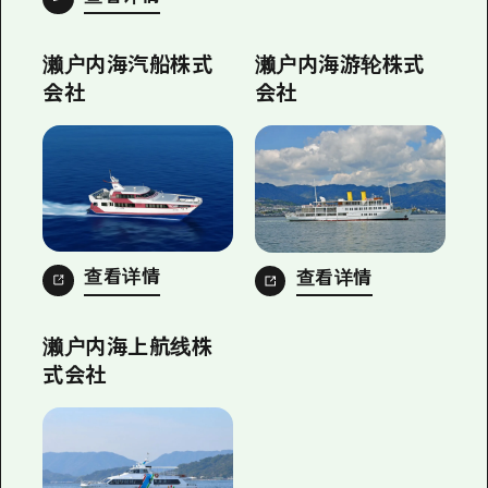
濑户内海汽船株式
濑户内海游轮株式
会社
会社
查看详情
查看详情
濑户内海上航线株
式会社