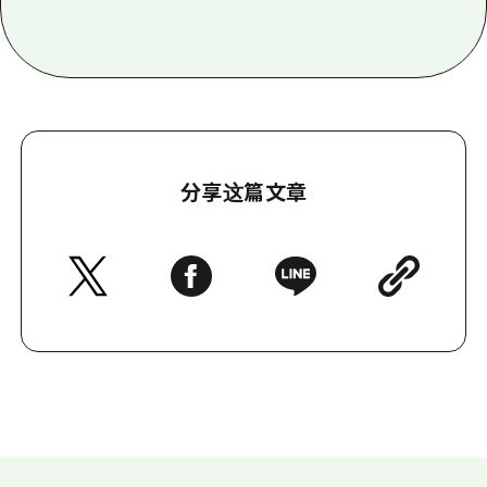
分享这篇文章