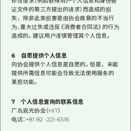
诈性请求（例如获得用户个人信息和身份验
证文件的第三方提出的请求）而造成的损
失，除非此类损害是由协会故意的不当行
为、重大过失或违反《消费者合同法》的行为
造成的。建议用户谨慎管理其个人信息。
6 自愿提供个人信息
向协会提供个人信息是自愿的。但是，未能
提供所需信息可能会导致无法使用服务的
某些功能。
7 个人信息查询的联系信息
广岛观光协会（HIT）
电话：+81 82 -221-6516