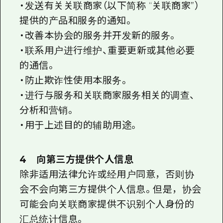
・发送有关关联商家（以下简称 “关联商家”）
提供的产品和服务的通知。
・改善本协会的服务并开发新的服务。
・联系用户进行维护、重要更新或其他必要
的通信。
・防止欺诈性使用本服务。
・进行与服务和关联商家服务相关的调查、
分析和营销。
・用于上述目的的辅助用途。
4 向第三方提供个人信息
除非适用法律允许或经用户同意，否则协
会不会向第三方提供个人信息。但是，协会
可能会向关联商家提供不识别个人身份的
汇总统计信息。