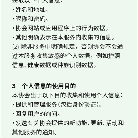
获取以下个人信息：
・姓名和地址。
・昵称和密码。
・协会网站或应用程序上的行为数据。
・其他明确表示在本服务内收集的信息。
(2) 除非服务中明确规定，否则协会不会通
过本服务收集敏感的个人数据，例如护照
信息、健康数据或种族识别数据。
3 个人信息的使用目的
本协会出于以下目的收集和使用个人信息：
・提供和管理服务（包括身份验证）。
・回复用户的询问。
・发送有关协会提供的新功能、更新、活动和
其他服务的通知。