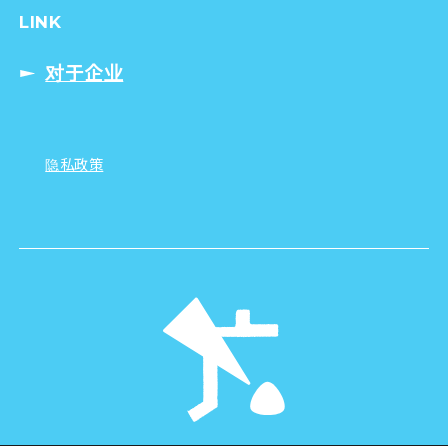
LINK
对于企业
隐私政策