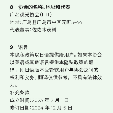
8 协会的名称、地址和代表
广岛观光协会（HIT）
地址：广岛县广岛市中区元町5-44
代表董事：佐佐木茂树
9 语言
本隐私政策以日语提供给用户。如果本协会
以英语或其他语言提供本隐私政策的翻
译，则日语版本应管辖用户与协会之间的
权利和义务。翻译仅供参考，不具有法律效
力。
补充条款
成立时间：2023 年 2 月 1 日
修订日期：2024 年 12 月 5 日