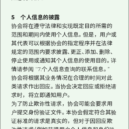
5 个人信息的披露
协会将在遵守法律和实现既定目的所需的
范围和期间内使用个人信息。但是，用户或
其代表可以根据协会的指定程序并在法律
规定的范围内要求披露、更正、添加、删除、
停止使用或通知其个人信息的使用目的。详
情请参阅 “7.个人信息查询的联系信息。”
协会将根据其业务情况在合理的时间对此
类请求作出回应。当协会决定回应或拒绝请
求时，将立即通知用户。
为了防止欺诈性请求，协会可能会要求用
户提交身份验证文件。本协会假定符合其验
证标准的请求是真实的，但对于因回应欺