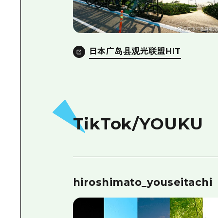
日本广岛县观光联盟HIT
TikTok/YOUKU
hiroshimato_youseitachi