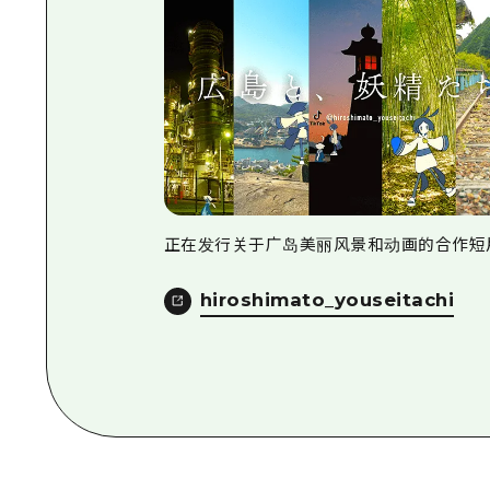
正在发行关于广岛美丽风景和动画的合作短
hiroshimato_youseitachi