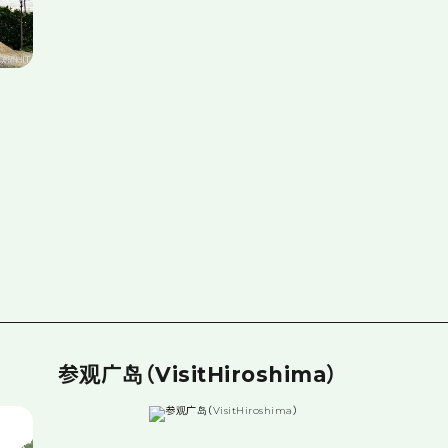
参观广岛（VisitHiroshima）