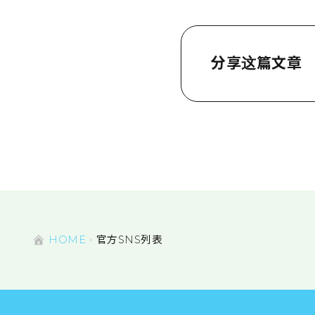
分享这篇文章
HOME
官方SNS列表