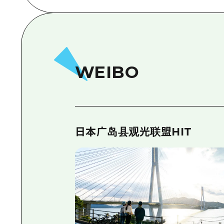
WEIBO
日本广岛县观光联盟HIT