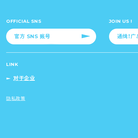
OFFICIAL SNS
JOIN US !
官方 SNS 账号
通缉！广
LINK
对于企业
隐私政策