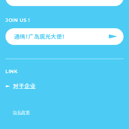
JOIN US !
通缉！广岛观光大使！
LINK
对于企业
隐私政策