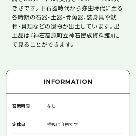
きさです。旧石器時代から弥生時代に至る
各時期の石器・土器・骨角器、装身具や獣
骨・貝類などの遺物が出土しています。出
土品は『神石高原町立神石民族資料館』に
て見ることができます。
INFORMATION
営業時間
なし
定休日
拝観は自由です。