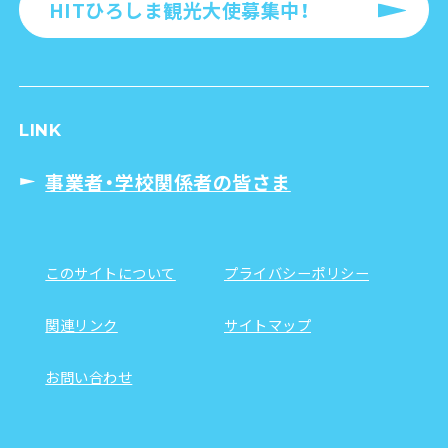
HITひろしま観光大使募集中！
LINK
事業者・学校関係者の皆さま
このサイトについて
プライバシーポリシー
関連リンク
サイトマップ
お問い合わせ