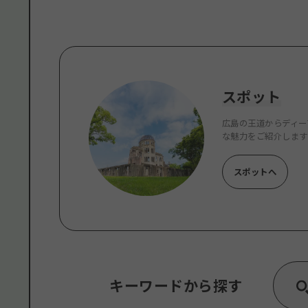
スポット
広島の王道からディー
な魅力をご紹介します
スポットへ
キーワードから探す