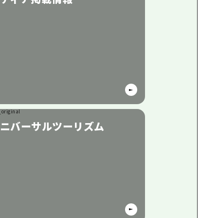
ニバーサルツーリズム