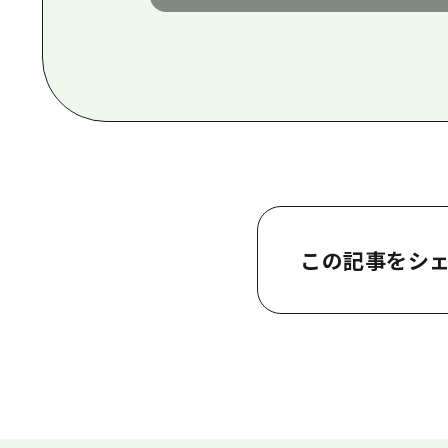
この記事をシ