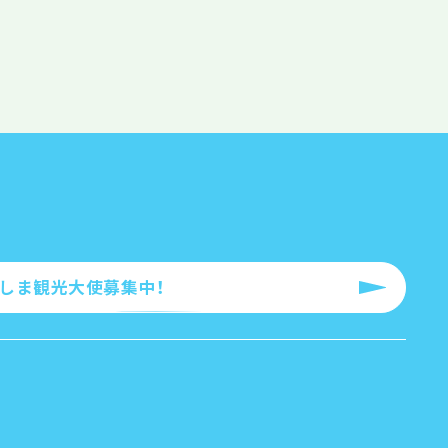
ろしま観光大使募集中！