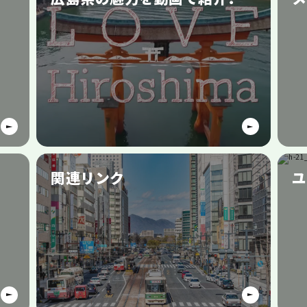
関連リンク
ユ