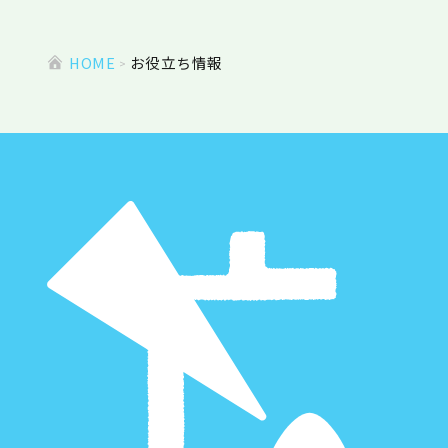
HOME
お役立ち情報