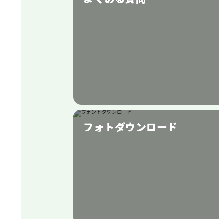
フォトダウンロード