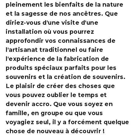
pleinement les bienfaits de la nature
et la sagesse de nos ancêtres. Que
diriez-vous d'une visite d'une
installation où vous pourrez
approfondir vos connaissances de
l'artisanat traditionnel ou faire
l'expérience de la fabrication de
produits spéciaux parfaits pour les
souvenirs et la création de souvenirs.
Le plaisir de créer des choses que
vous pouvez oublier le temps et
devenir accro. Que vous soyez en
famille, en groupe ou que vous
voyagiez seul, il y a forcément quelque
chose de nouveau à découvrir !