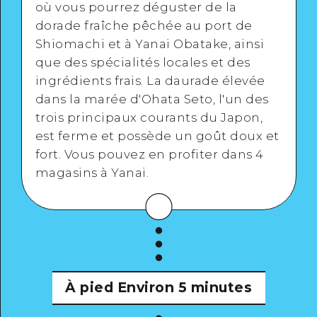
où vous pourrez déguster de la
dorade fraîche pêchée au port de
Shiomachi et à Yanai Obatake, ainsi
que des spécialités locales et des
ingrédients frais. La daurade élevée
dans la marée d'Ohata Seto, l'un des
trois principaux courants du Japon,
est ferme et possède un goût doux et
fort. Vous pouvez en profiter dans 4
magasins à Yanai.
À pied
Environ 5 minutes