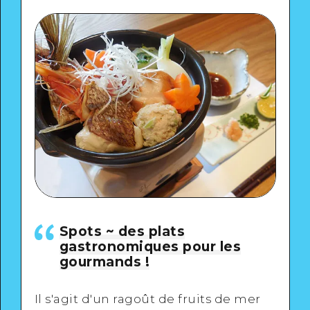
Spots ~ des plats
gastronomiques pour les
gourmands !
Il s'agit d'un ragoût de fruits de mer