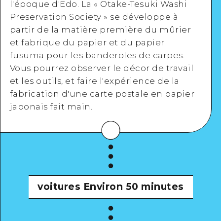
l'époque d'Edo. La « Otake-Tesuki Washi
Preservation Society » se développe à
partir de la matière première du mûrier
et fabrique du papier et du papier
fusuma pour les banderoles de carpes.
Voir en détail
Vous pourrez observer le décor de travail
et les outils, et faire l'expérience de la
fabrication d'une carte postale en papier
japonais fait main.
voitures
Environ 50 minutes