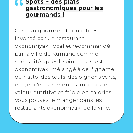
Spots ~ des plats
gastronomiques pour les
gourmands !
C'est un gourmet de qualité B
inventé par un restaurant
okonomiyaki local et recommandé
par la ville de Kumano comme
spécialité après le pinceau. C'est un
okonomiyaki mélangé à de l'igname,
du natto, des œufs, des oignons verts,
etc., et c'est un menu sain à haute
valeur nutritive et faible en calories.
Vous pouvez le manger dans les
restaurants okonomiyaki de la ville.