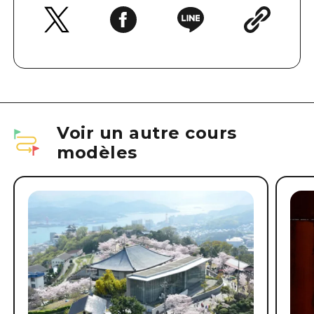
Voir un autre cours
modèles