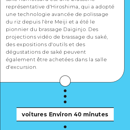
représentative d'Hiroshima, qui a adopté
une technologie avancée de polissage
Google Maps
du riz depuis l'ère Meiji et a été le
pionnier du brassage Daiginjo. Des
projections vidéo de brassage du saké,
des expositions d'outils et des
dégustations de saké peuvent
Voir en détail
également être achetées dans la salle
d'excursion.
voitures
Environ 40 minutes