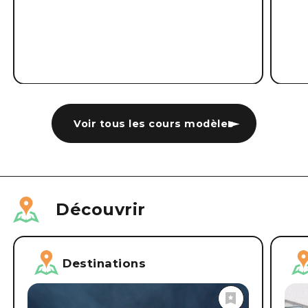
Voir tous les cours modèles
Découvrir
Destinations