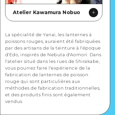
Atelier Kawamura Nobuo
La spécialité de Yanai, les lanternes à
poissons rouges, auraient été fabriquées
par des artisans de la teinture à l'époque
Google Maps
d'Edo, inspirés de Nebuta d'Aomori. Dans
l'atelier situé dans les rues de Shirakabe,
vous pourrez faire l'expérience de la
fabrication de lanternes de poisson
rouge qui sont particulières aux
méthodes de fabrication traditionnelles,
et des produits finis sont également
vendus.