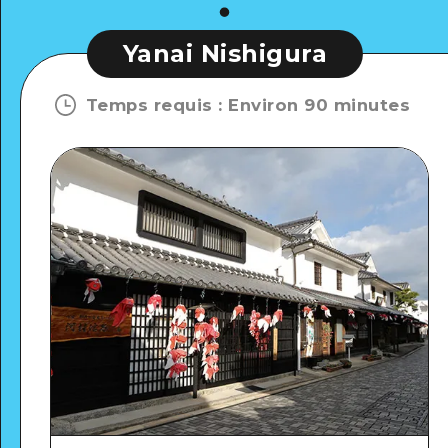
Yanai Nishigura
Temps requis
:
Environ 90 minutes