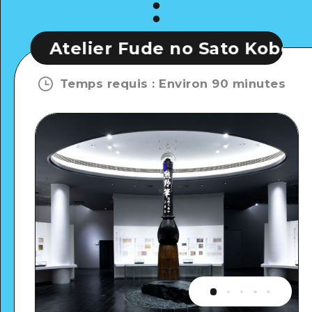
r Fude no Sato Kobo
Atelier 
Temps requis
:
Environ 90 minutes