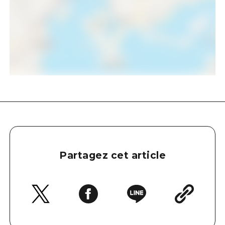
Partagez cet article