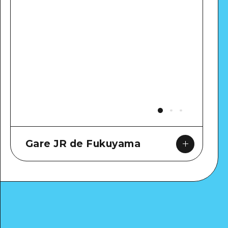
Gare JR de Fukuyama
Google Maps