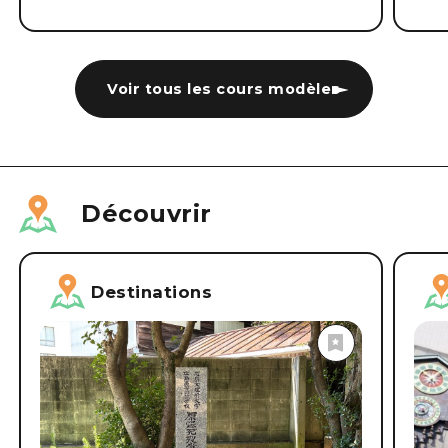
Voir tous les cours modèles
Découvrir
Destinations