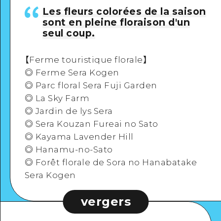
Les fleurs colorées de la saison
sont en pleine floraison d'un
seul coup.
【Ferme touristique florale】
◎ Ferme Sera Kogen
◎ Parc floral Sera Fuji Garden
◎ La Sky Farm
◎ Jardin de lys Sera
◎ Sera Kouzan Fureai no Sato
◎ Kayama Lavender Hill
◎ Hanamu-no-Sato
◎ Forêt florale de Sora no Hanabatake
Sera Kogen
vergers