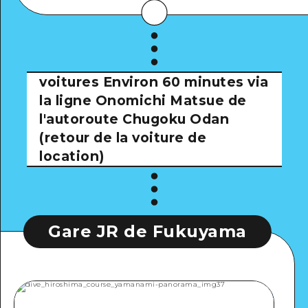
voitures
Environ 60 minutes via
la ligne Onomichi Matsue de
l'autoroute Chugoku Odan
(retour de la voiture de
location)
Gare JR de Fukuyama