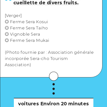
cueillette de divers fruits.
[Verger]
◎ Ferme Sera Kosui
◎ Ferme Sera Taiho
◎ Vignoble Sera
◎ Ferme Sera Mukai
(Photo fournie par : Association générale
incorporée Sera-cho Tourism
Association)
voitures
Environ 20 minutes