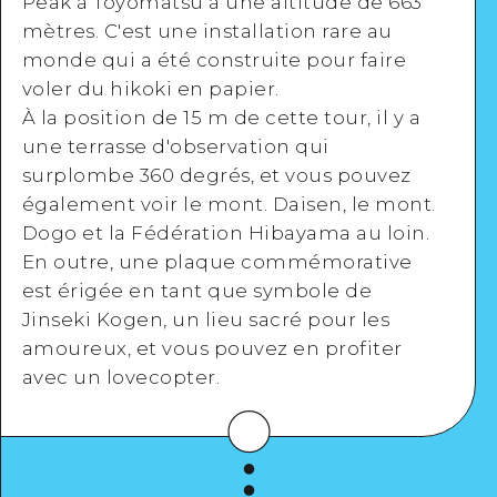
Peak à Toyomatsu à une altitude de 663
mètres. C'est une installation rare au
monde qui a été construite pour faire
voler du hikoki en papier.
À
la position de 15 m de cette tour, il y a
une terrasse d'observation qui
surplombe 360 degrés, et vous pouvez
également voir le mont. Daisen, le mont.
Dogo et la Fédération Hibayama au loin.
En outre, une plaque commémorative
est érigée en tant que symbole de
Jinseki Kogen, un lieu sacré pour les
amoureux, et vous pouvez en profiter
avec un lovecopter.