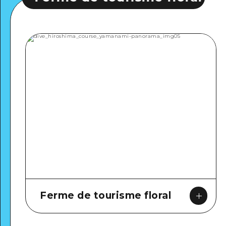
Ferme de tourisme floral