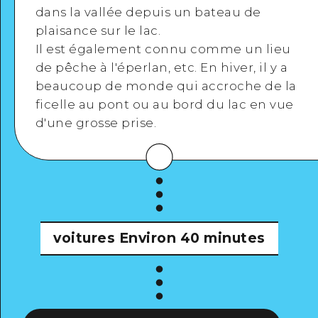
dans la vallée depuis un bateau de
plaisance sur le lac.
Il
est également connu comme un lieu
de pêche à l'éperlan, etc. En hiver, il y a
beaucoup de monde qui accroche de la
ficelle au pont ou au bord du lac en vue
d'une grosse prise.
voitures
Environ 40 minutes