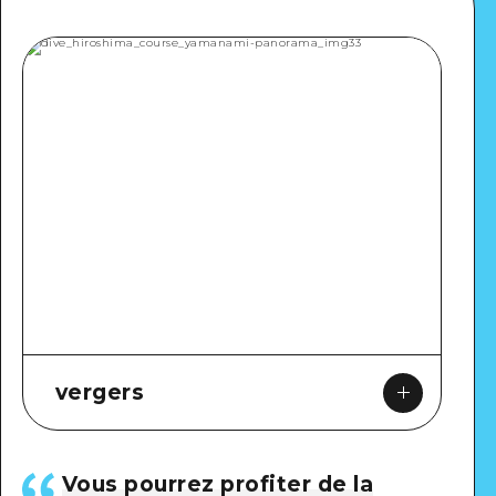
vergers
Vous pourrez profiter de la