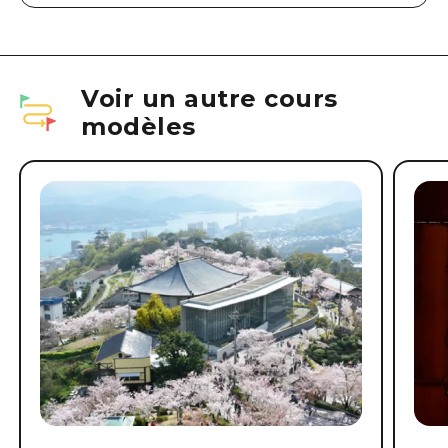
Voir un autre cours
modèles