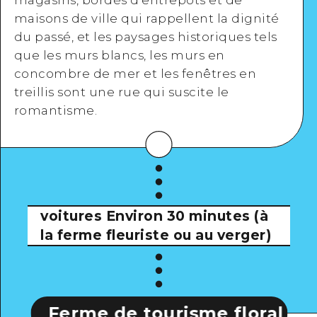
maisons de ville qui rappellent la dignité
du passé, et les paysages historiques tels
que les murs blancs, les murs en
concombre de mer et les fenêtres en
treillis sont une rue qui suscite le
romantisme.
voitures
Environ 30 minutes (à
la ferme fleuriste ou au verger)
me de tourisme floral
Ferme 