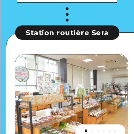
Station routière Sera