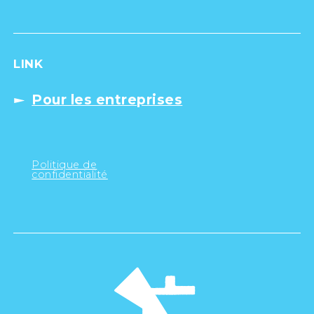
LINK
Pour les entreprises
Politique de
confidentialité