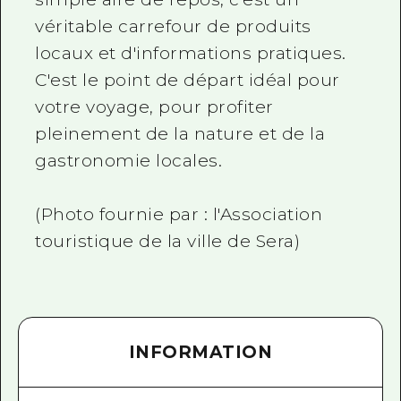
véritable carrefour de produits
locaux et d'informations pratiques.
C'est le point de départ idéal pour
votre voyage, pour profiter
pleinement de la nature et de la
gastronomie locales.
(Photo fournie par : l'Association
touristique de la ville de Sera)
INFORMATION