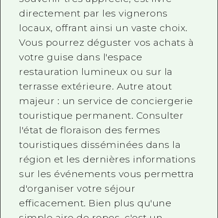
directement par les vignerons
locaux, offrant ainsi un vaste choix.
Vous pourrez déguster vos achats à
votre guise dans l'espace
restauration lumineux ou sur la
terrasse extérieure. Autre atout
majeur : un service de conciergerie
touristique permanent. Consulter
l'état de floraison des fermes
touristiques disséminées dans la
région et les dernières informations
sur les événements vous permettra
d'organiser votre séjour
efficacement. Bien plus qu'une
simple aire de repos, c'est un