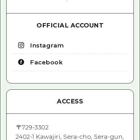
OFFICIAL ACCOUNT
Instagram
Facebook
ACCESS
〒
729-3302
2402-1 Kawajiri, Sera-cho, Sera-gun,