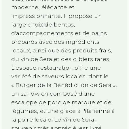
moderne, élégante et
impressionnante. Il propose un
large choix de bentos,
d'accompagnements et de pains
préparés avec des ingrédients
locaux, ainsi que des produits frais,
du vin de Sera et des gibiers rares.
L'espace restauration offre une
variété de saveurs locales, dont le
« Burger de la Bénédiction de Sera »,
un sandwich composé d'une
escalope de porc de marque et de
légumes, et une glace à l'italienne à
la poire locale. Le vin de Sera,
souvenir très apprécié, est livré