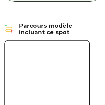
Parcours modèle
incluant ce spot