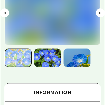
INFORMATION