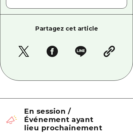
Partagez cet article
En session
/
Événement ayant
lieu prochainement