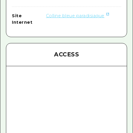
Site
Colline bleue paradisiaque
Internet
ACCESS