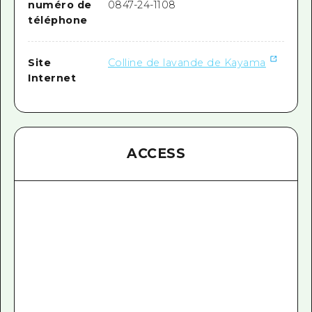
numéro de
0847-24-1108
téléphone
Site
Colline de lavande de Kayama
Internet
ACCESS