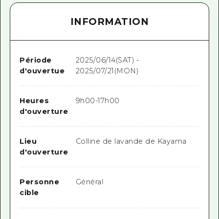
INFORMATION
Période
2025/06/14(SAT) -
d'ouvertue
2025/07/21(MON)
Heures
9h00-17h00
d'ouverture
Lieu
Colline de lavande de Kayama
d'ouverture
Personne
Général
cible