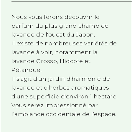
Nous vous ferons découvrir le
parfum du plus grand champ de
lavande de l'ouest du Japon.
Il existe de nombreuses variétés de
lavande à voir, notamment la
lavande Grosso, Hidcote et
Pétanque.
Il s'agit d'un jardin d'harmonie de
lavande et d'herbes aromatiques
d'une superficie d'environ 1 hectare.
Vous serez impressionné par
l’ambiance occidentale de l’espace.