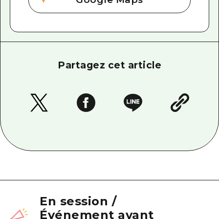
Partagez cet article
En session
/
Événement ayant