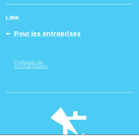
LINK
Pour les entreprises
Politique de
confidentialité