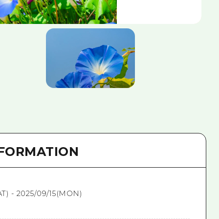
NFORMATION
AT) - 2025/09/15(MON)