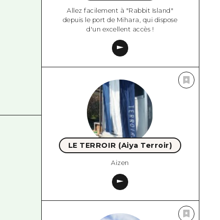
Allez facilement à "Rabbit Island"
depuis le port de Mihara, qui dispose
d'un excellent accès !
LE TERROIR (Aiya Terroir)
Aizen