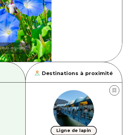
leurs estivales
Destinations à proximité
Ligne de lapin