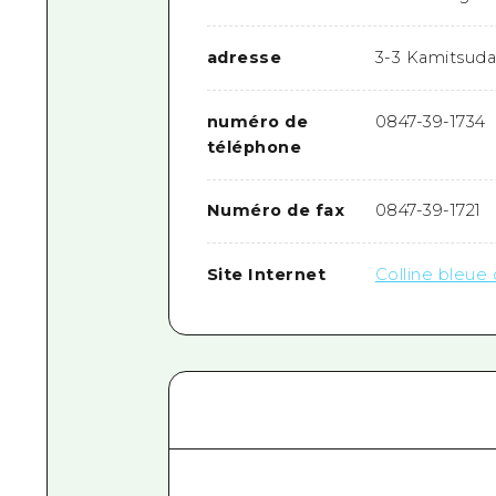
adresse
3-3 Kamitsuda
numéro de
0847-39-1734
téléphone
Numéro de fax
0847-39-1721
Site Internet
Colline bleue