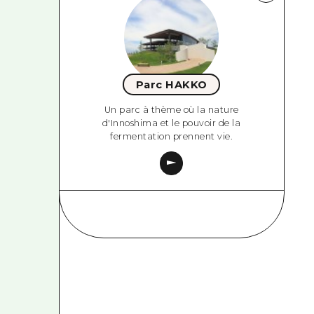
Parc HAKKO
Un parc à thème où la nature
d'Innoshima et le pouvoir de la
fermentation prennent vie.