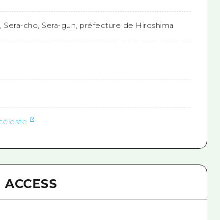
, Sera-cho, Sera-gun, préfecture de Hiroshima
 céleste
ACCESS