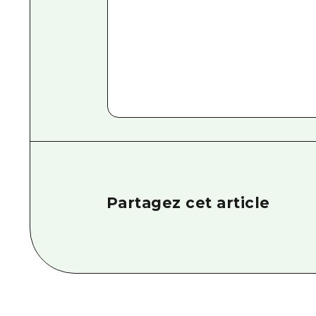
Partagez cet article