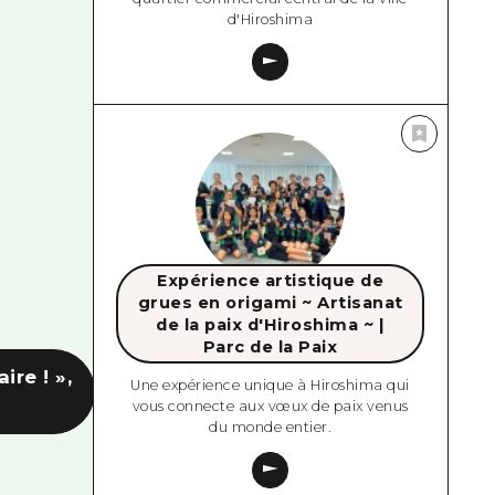
d'Hiroshima
Expérience artistique de
grues en origami ~ Artisanat
de la paix d'Hiroshima ~ |
Parc de la Paix
re ! »,
Une expérience unique à Hiroshima qui
vous connecte aux vœux de paix venus
du monde entier.