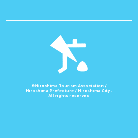
©Hiroshima Tourism Association /
Hiroshima Prefecture / Hiroshima City .
All rights reserved