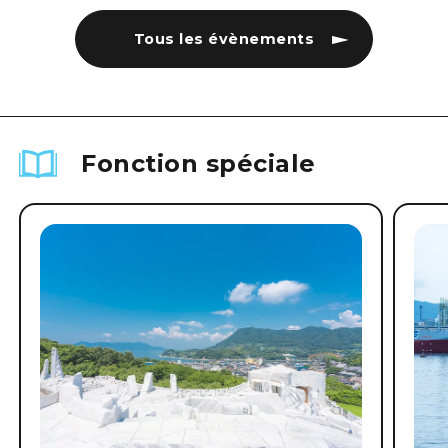
Tous les évènements
Fonction spéciale