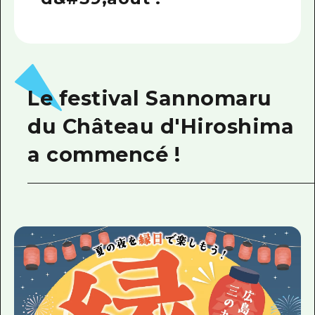
Le festival Sannomaru
du Château d'Hiroshima
a commencé !