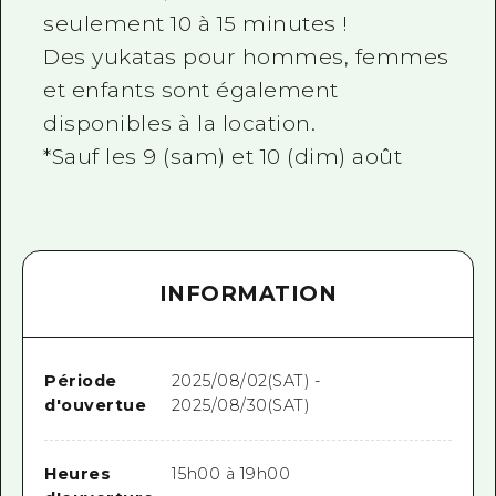
seulement 10 à 15 minutes !
Des yukatas pour hommes, femmes
et enfants sont également
disponibles à la location.
*Sauf les 9 (sam) et 10 (dim) août
INFORMATION
Période
2025/08/02(SAT) -
d'ouvertue
2025/08/30(SAT)
Heures
15h00 à 19h00