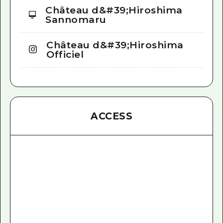
Château d&#39;Hiroshima
Sannomaru
Château d&#39;Hiroshima
Officiel
ACCESS