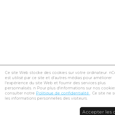
Ce site Web stocke des cookies sur votre ordinateur. nC
est utilisé par ce site et d'autres médias pour améliorer
l'expérience du site Web et fournir des services plus
personnalisés. n Pour plus d'informations sur nos cookies
consulter notre
Politique de confidentialité
. Ce site ne s
les informations personnelles des visiteurs.
Accepter les 