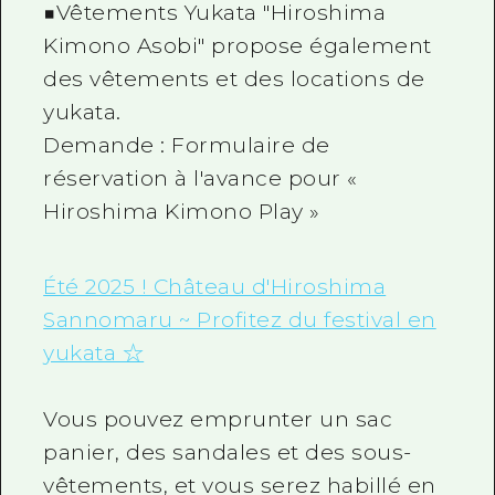
■Vêtements Yukata "Hiroshima
Kimono Asobi" propose également
des vêtements et des locations de
yukata.
Demande : Formulaire de
réservation à l'avance pour «
Hiroshima Kimono Play »
Été 2025 ! Château d'Hiroshima
Sannomaru ~ Profitez du festival en
yukata ☆
Vous pouvez emprunter un sac
panier, des sandales et des sous-
vêtements, et vous serez habillé en