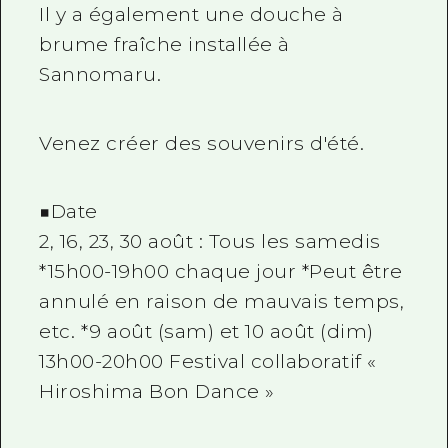
Il y a également une douche à
brume fraîche installée à
Sannomaru.
Venez créer des souvenirs d'été.
■Date
2, 16, 23, 30 août : Tous les samedis
*15h00-19h00 chaque jour *Peut être
annulé en raison de mauvais temps,
etc. *9 août (sam) et 10 août (dim)
13h00-20h00 Festival collaboratif «
Hiroshima Bon Dance »