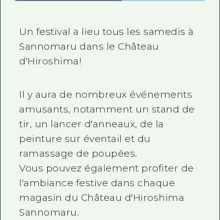
Un festival a lieu tous les samedis à
Sannomaru dans le Château
d'Hiroshima!
Il y aura de nombreux événements
amusants, notamment un stand de
tir, un lancer d'anneaux, de la
peinture sur éventail et du
ramassage de poupées.
Vous pouvez également profiter de
l'ambiance festive dans chaque
magasin du Château d'Hiroshima
Sannomaru.