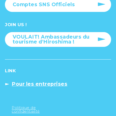
Comptes SNS Officiels
JOIN US !
VOULAIT! Ambassadeurs du
tourisme d'Hiroshima !
LINK
Pour les entreprises
Politique de
confidentialité