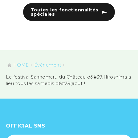
Toutes les fonctionnalités
spéciales
HOME
Événement
Le festival Sannomaru du Château d&#39;Hiroshima a
lieu tous les samedis d&#39;août !
OFFICIAL SNS