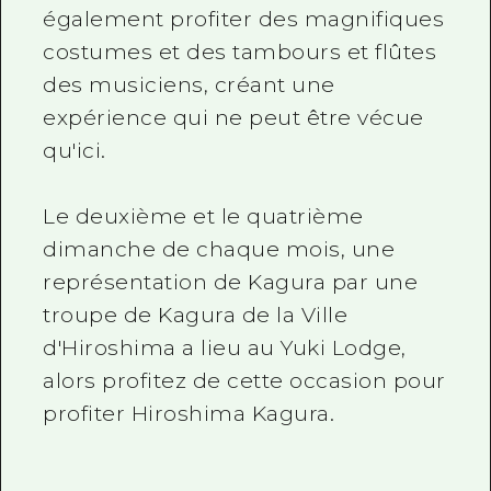
également profiter des magnifiques
costumes et des tambours et flûtes
des musiciens, créant une
expérience qui ne peut être vécue
qu'ici.
Le deuxième et le quatrième
dimanche de chaque mois, une
représentation de Kagura par une
troupe de Kagura de la Ville
d'Hiroshima a lieu au Yuki Lodge,
alors profitez de cette occasion pour
profiter Hiroshima Kagura.