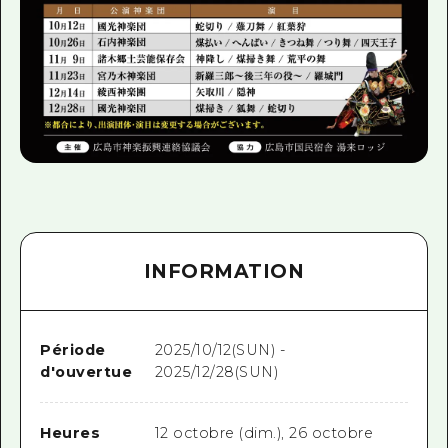
INFORMATION
Période
2025/10/12(SUN) -
d'ouvertue
2025/12/28(SUN)
Heures
12 octobre (dim.), 26 octobre