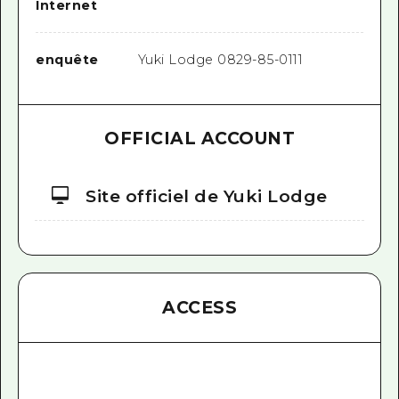
Internet
enquête
Yuki Lodge 0829-85-0111
OFFICIAL ACCOUNT
Site officiel de Yuki Lodge
ACCESS