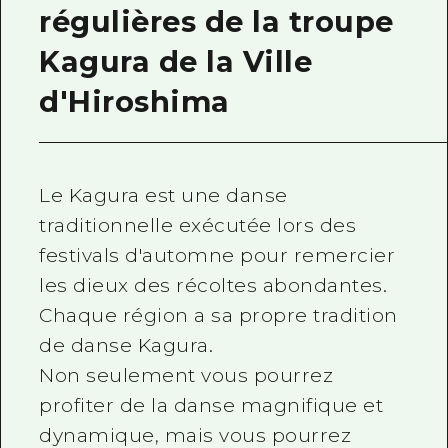
régulières de la troupe
Kagura de la Ville
d'Hiroshima
Le Kagura est une danse
traditionnelle exécutée lors des
festivals d'automne pour remercier
les dieux des récoltes abondantes.
Chaque région a sa propre tradition
de danse Kagura.
Non seulement vous pourrez
profiter de la danse magnifique et
dynamique, mais vous pourrez