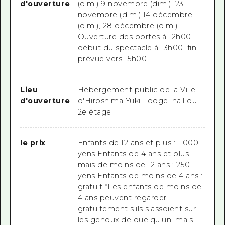
d'ouverture
(dim.) 9 novembre (dim.), 23
novembre (dim.) 14 décembre
(dim.), 28 décembre (dim.)
Ouverture des portes à 12h00,
début du spectacle à 13h00, fin
prévue vers 15h00
Lieu
Hébergement public de la Ville
d'ouverture
d'Hiroshima Yuki Lodge, hall du
2e étage
le prix
Enfants de 12 ans et plus : 1 000
yens Enfants de 4 ans et plus
mais de moins de 12 ans : 250
yens Enfants de moins de 4 ans :
gratuit *Les enfants de moins de
4 ans peuvent regarder
gratuitement s'ils s'assoient sur
les genoux de quelqu'un, mais