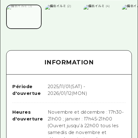
INFORMATION
Période
2025/11/01(SAT) -
d'ouvertue
2026/01/12(MON)
Heures
Novembre et décembre : 17h30-
d'ouverture
21h00 ; janvier : 17h45-21h00
(Ouvert jusqu’à 22h00 tous les
samedis de novembre et