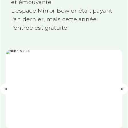
et émouvante.
L'espace Mirror Bowler était payant
l'an dernier, mais cette année
l'entrée est gratuite.