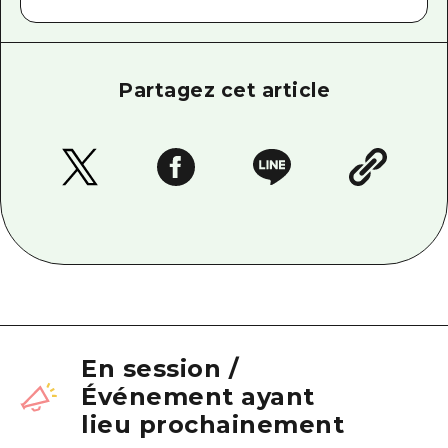
Partagez cet article
En session
/
Événement ayant
lieu prochainement