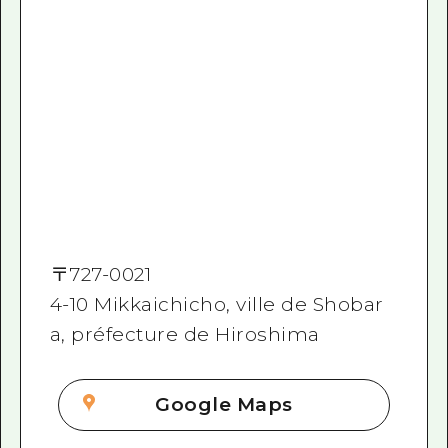
〒
727-0021
4-10 Mikkaichicho, ville de Shobar
a, préfecture de Hiroshima
Google Maps