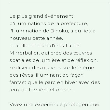
Le plus grand événement
d'illuminations de la préfecture,
l'Illumination de Bihoku, a eu lieu à
nouveau cette année.
Le collectif d'art d'installation
Mirrorballer, qui crée des œuvres
spatiales de lumière et de réflexion,
réalisera des œuvres sur le thème
des rêves, illuminant de façon
fantastique le parc en hiver avec des
jeux de lumière et de son.
Vivez une expérience photogénique