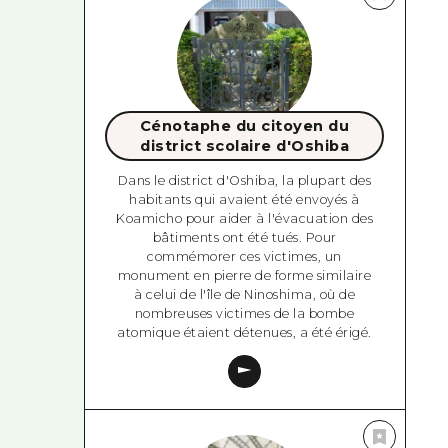
Cénotaphe du citoyen du
district scolaire d'Oshiba
Dans le district d'Oshiba, la plupart des
habitants qui avaient été envoyés à
Koamicho pour aider à l'évacuation des
bâtiments ont été tués. Pour
commémorer ces victimes, un
monument en pierre de forme similaire
à celui de l'île de Ninoshima, où de
nombreuses victimes de la bombe
atomique étaient détenues, a été érigé.