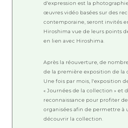
d'expression est la photographie,
œuvres vidéo basées sur des rec
contemporaine, seront invités en t
Hiroshima vue de leurs points de
en lien avec Hiroshima.
Après la réouverture, de nombre
de la première exposition de la c
Une fois par mois, l'exposition de
« Journées de la collection » et
reconnaissance pour profiter des
organisées afin de permettre à
découvrir la collection.