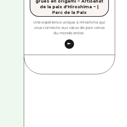
grues en origami ~ Artisanat
de la paix d'Hiroshima ~ |
Parc de la Paix
Une expérience unique à Hiroshima qui
vous connecte aux vœux de paix venus
du monde entier.