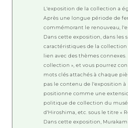
L'exposition de la collection a 
Après une longue période de fe
commémorant le renouveau, l'exp
Dans cette exposition, dans les sa
caractéristiques de la collecti
lien avec des thèmes connexes. Les
collection », et vous pourrez con
mots clés attachés à chaque pièc
pas le contenu de l'exposition à 
positionne comme une extension 
politique de collection du musé
d'Hiroshima, etc. sous le titre « R
Dans cette exposition, Murakam