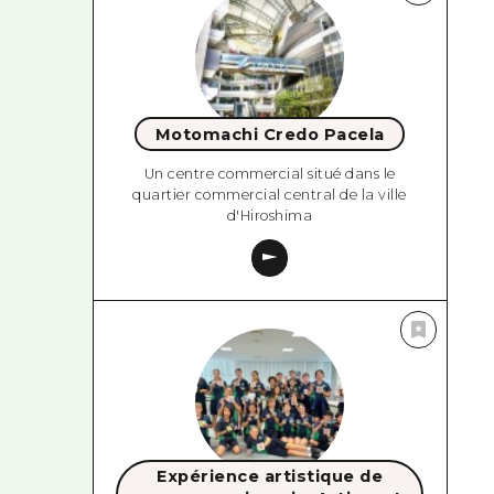
Motomachi Credo Pacela
Un centre commercial situé dans le
quartier commercial central de la ville
d'Hiroshima
Expérience artistique de