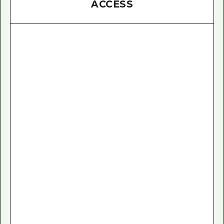
ACCESS