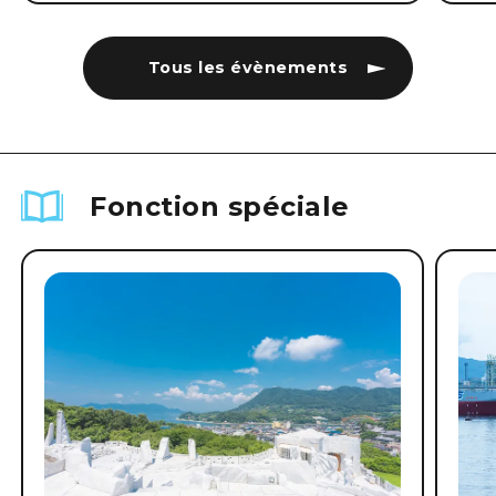
Tous les évènements
Fonction spéciale