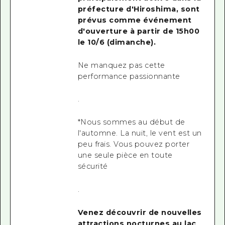
préfecture d'Hiroshima, sont
prévus comme événement
d'ouverture à partir de 15h00
le 10/6
(dimanche).
Ne manquez pas cette
performance passionnante
.
*Nous sommes au début de
l'automne. La nuit, le vent est un
peu frais. Vous pouvez porter
une seule pièce en toute
sécurité
.
Venez découvrir de nouvelles
attractions nocturnes au lac