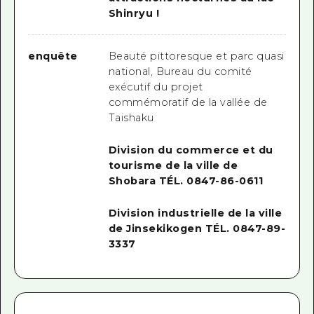
Shinryu !
enquête
Beauté pittoresque et parc quasi
national, Bureau du comité
exécutif du projet
commémoratif de la vallée de
Taishaku
Division du commerce et du
tourisme de la ville de
Shobara TÉL. 0847-86-0611
Division industrielle de la ville
de Jinsekikogen TÉL. 0847-89-
3337