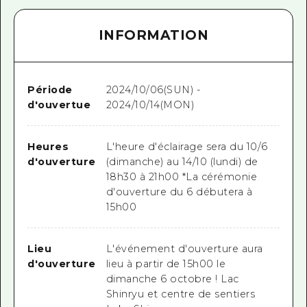
INFORMATION
Période
2024/10/06(SUN) -
d'ouvertue
2024/10/14(MON)
Heures
L'heure d'éclairage sera du 10/6
d'ouverture
(dimanche) au 14/10 (lundi) de
18h30 à 21h00 *La cérémonie
d'ouverture du 6 débutera à
15h00
Lieu
L'événement d'ouverture aura
d'ouverture
lieu à partir de 15h00 le
dimanche 6 octobre ! Lac
Shinryu et centre de sentiers