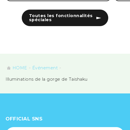
Toutes les fonctionnalités
spéciales
HOME
Événement
Illuminations de la gorge de Taishaku
OFFICIAL SNS