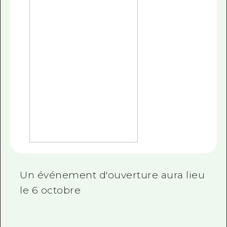
Un événement d'ouverture aura lieu
le 6 octobre