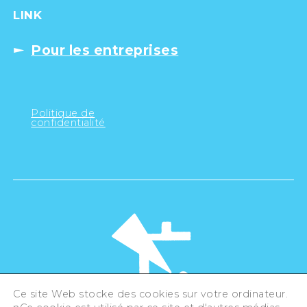
LINK
Pour les entreprises
Politique de
confidentialité
Ce site Web stocke des cookies sur votre ordinateur.