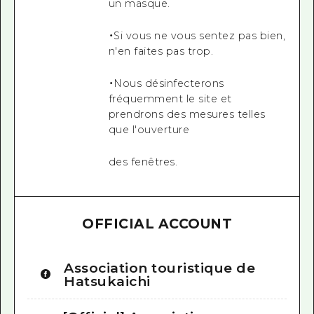
un masque.
・Si vous ne vous sentez pas bien,
n'en faites pas trop.
・Nous désinfecterons
fréquemment le site et
prendrons des mesures telles
que l'ouverture
des fenêtres.
OFFICIAL ACCOUNT
Association touristique de
Hatsukaichi