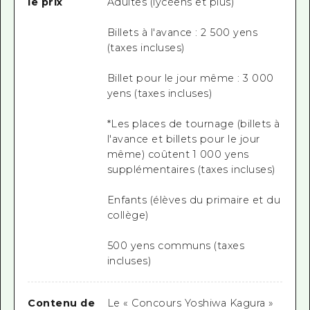
le prix
Adultes (lycéens et plus)
Billets à l'avance : 2 500 yens
(taxes incluses)
Billet pour le jour même : 3 000
yens (taxes incluses)
*Les places de tournage (billets à
l'avance et billets pour le jour
même) coûtent 1 000 yens
supplémentaires (taxes incluses)
Enfants (élèves du primaire et du
collège)
500 yens communs (taxes
incluses)
Contenu de
Le « Concours Yoshiwa Kagura »