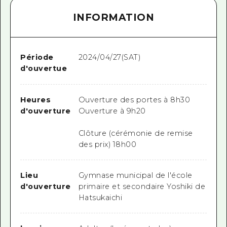
INFORMATION
Période
2024/04/27(SAT)
d'ouvertue
Heures
Ouverture des portes à 8h30
d'ouverture
Ouverture à 9h20
Clôture (cérémonie de remise
des prix) 18h00
Lieu
Gymnase municipal de l'école
d'ouverture
primaire et secondaire Yoshiki de
Hatsukaichi