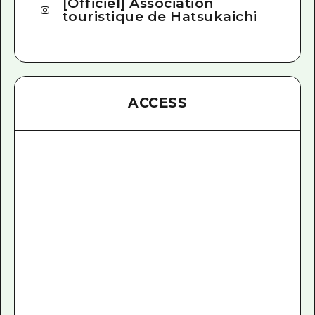
[Officiel] Association
touristique de Hatsukaichi
ACCESS