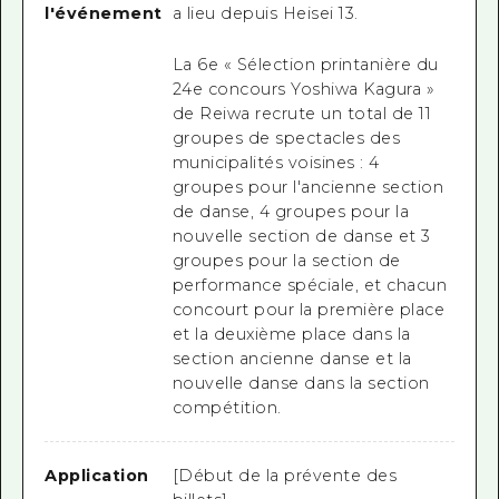
l'événement
a lieu depuis Heisei 13.
La 6e « Sélection printanière du
24e concours Yoshiwa Kagura »
de Reiwa recrute un total de 11
groupes de spectacles des
municipalités voisines : 4
groupes pour l'ancienne section
de danse, 4 groupes pour la
nouvelle section de danse et 3
groupes pour la section de
performance spéciale, et chacun
concourt pour la première place
et la deuxième place dans la
section ancienne danse et la
nouvelle danse dans la section
compétition.
Application
[Début de la prévente des