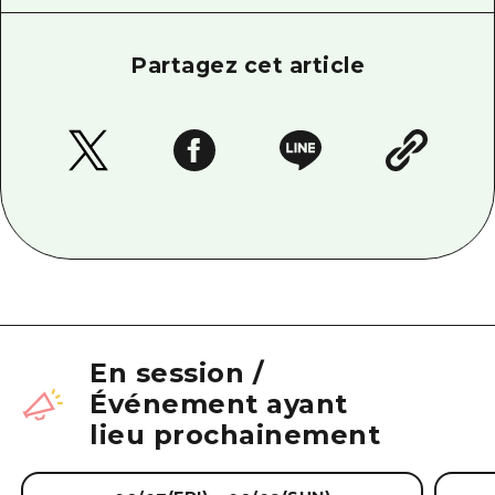
Partagez cet article
En session
/
Événement ayant
lieu prochainement