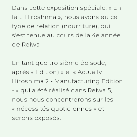
Dans cette exposition spéciale, « En
fait, Hiroshima », nous avons eu ce
type de relation (nourriture), qui
s'est tenue au cours de la 4e année
de Reiwa
En tant que troisième épisode,
après « Edition) » et « Actually
Hiroshima 2 - Manufacturing Edition
- » qui a été réalisé dans Reiwa 5,
nous nous concentrerons sur les
« nécessités quotidiennes » et
serons exposés.