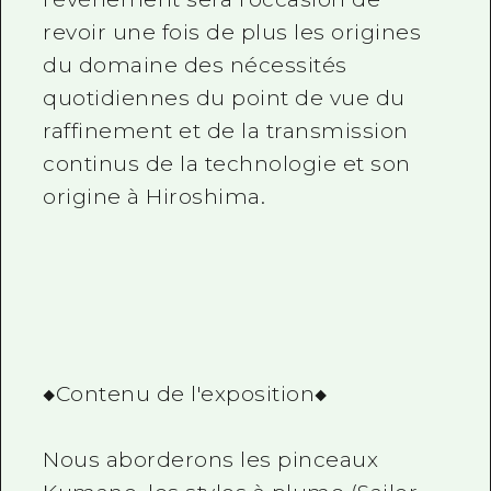
revoir une fois de plus les origines
du domaine des nécessités
quotidiennes du point de vue du
raffinement et de la transmission
continus de la technologie et son
origine à Hiroshima.
◆Contenu de l'exposition◆
Nous aborderons les pinceaux