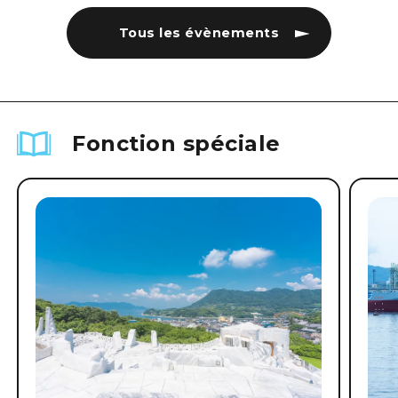
Tous les évènements
Fonction spéciale