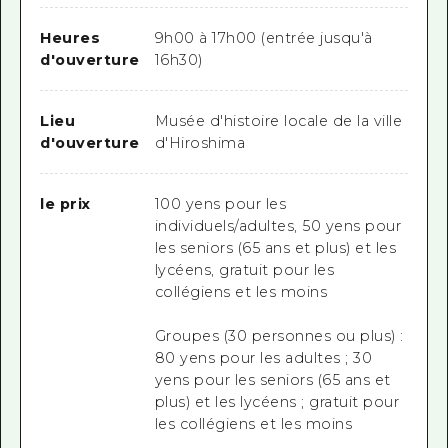
Heures
9h00 à 17h00 (entrée jusqu'à
d'ouverture
16h30)
Lieu
Musée d'histoire locale de la ville
d'ouverture
d'Hiroshima
le prix
100 yens pour les
individuels/adultes, 50 yens pour
les seniors (65 ans et plus) et les
lycéens, gratuit pour les
collégiens et les moins
Groupes (30 personnes ou plus) :
80 yens pour les adultes ; 30
yens pour les seniors (65 ans et
plus) et les lycéens ; gratuit pour
les collégiens et les moins