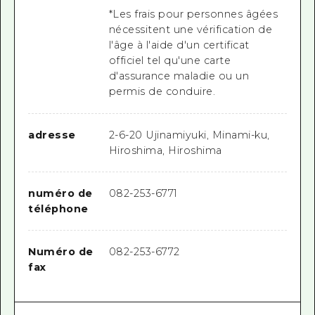
*Les frais pour personnes âgées
nécessitent une vérification de
l'âge à l'aide d'un certificat
officiel tel qu'une carte
d'assurance maladie ou un
permis de conduire.
adresse
2-6-20 Ujinamiyuki, Minami-ku,
Hiroshima, Hiroshima
numéro de
082-253-6771
téléphone
Numéro de
082-253-6772
fax