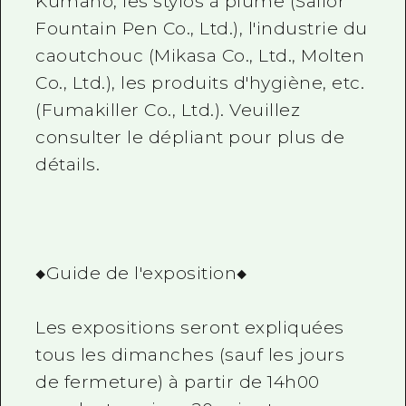
Kumano, les stylos à plume (Sailor
Fountain Pen Co., Ltd.), l'industrie du
caoutchouc (Mikasa Co., Ltd., Molten
Co., Ltd.), les produits d'hygiène, etc.
(Fumakiller Co., Ltd.). Veuillez
consulter le dépliant pour plus de
détails.
◆Guide de l'exposition◆
Les expositions seront expliquées
tous les dimanches (sauf les jours
de fermeture) à partir de 14h00