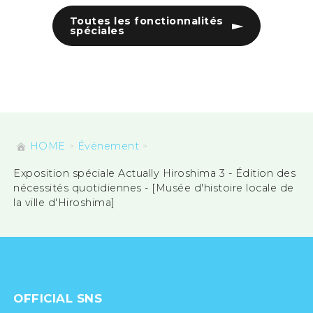
Toutes les fonctionnalités
spéciales
HOME
Événement
Exposition spéciale Actually Hiroshima 3 - Édition des
nécessités quotidiennes - [Musée d'histoire locale de
la ville d'Hiroshima]
OFFICIAL SNS