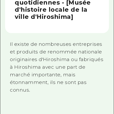
quotidiennes - [Musée
d'histoire locale de la
ville d'Hiroshima]
Il existe de nombreuses entreprises
et produits de renommée nationale
originaires d'Hiroshima ou fabriqués
à Hiroshima avec une part de
marché importante, mais
étonnamment, ils ne sont pas
connus.