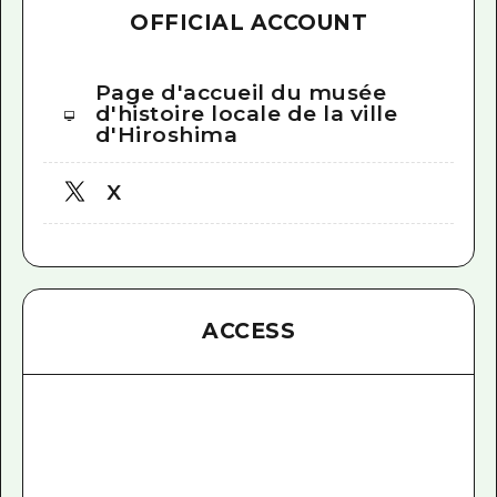
OFFICIAL ACCOUNT
Page d'accueil du musée
d'histoire locale de la ville
d'Hiroshima
X
ACCESS