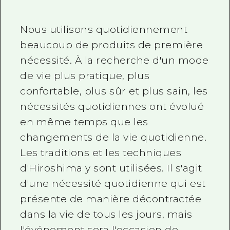
Nous utilisons quotidiennement
beaucoup de produits de première
nécessité. À la recherche d'un mode
de vie plus pratique, plus
confortable, plus sûr et plus sain, les
nécessités quotidiennes ont évolué
en même temps que les
changements de la vie quotidienne.
Les traditions et les techniques
d'Hiroshima y sont utilisées. Il s'agit
d'une nécessité quotidienne qui est
présente de manière décontractée
dans la vie de tous les jours, mais
l'événement sera l'occasion de