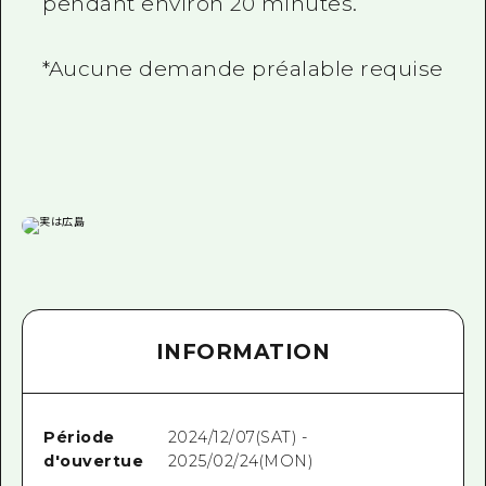
pendant environ 20 minutes.
*Aucune demande préalable requise
INFORMATION
Période
2024/12/07(SAT) -
d'ouvertue
2025/02/24(MON)