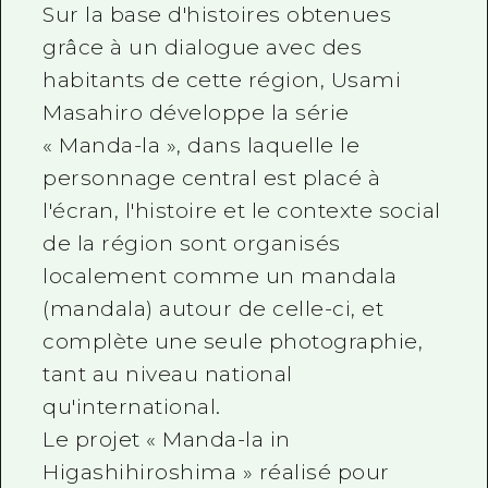
Sur la base d'histoires obtenues
grâce à un dialogue avec des
habitants de cette région, Usami
Masahiro développe la série
« Manda-la », dans laquelle le
personnage central est placé à
l'écran, l'histoire et le contexte social
de la région sont organisés
localement comme un mandala
(mandala) autour de celle-ci, et
complète une seule photographie,
tant au niveau national
qu'international.
Le projet « Manda-la in
Higashihiroshima » réalisé pour