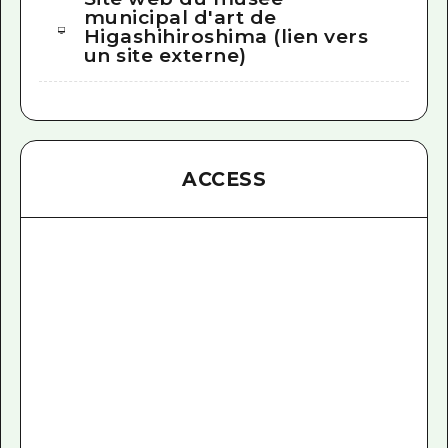
municipal d'art de
Higashihiroshima (lien vers
un site externe)
ACCESS