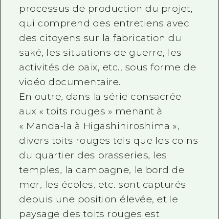
processus de production du projet,
qui comprend des entretiens avec
des citoyens sur la fabrication du
saké, les situations de guerre, les
activités de paix, etc., sous forme de
vidéo documentaire.
En outre, dans la série consacrée
aux « toits rouges » menant à
« Manda-la à Higashihiroshima »,
divers toits rouges tels que les coins
du quartier des brasseries, les
temples, la campagne, le bord de
mer, les écoles, etc. sont capturés
depuis une position élevée, et le
paysage des toits rouges est