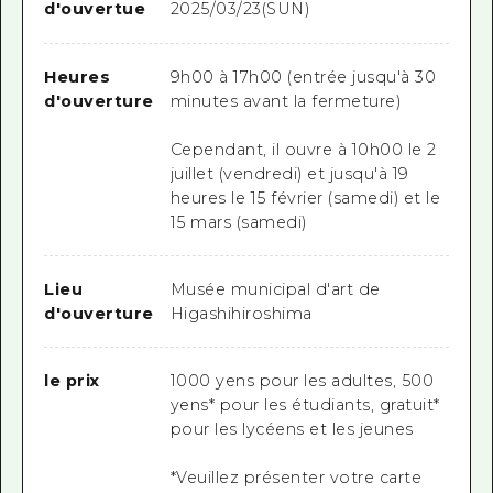
d'ouvertue
2025/03/23(SUN)
Heures
9h00 à 17h00 (entrée jusqu'à 30
d'ouverture
minutes avant la fermeture)
Cependant, il ouvre à 10h00 le 2
juillet (vendredi) et jusqu'à 19
heures le 15 février (samedi) et le
15 mars (samedi)
Lieu
Musée municipal d'art de
d'ouverture
Higashihiroshima
le prix
1000 yens pour les adultes, 500
yens* pour les étudiants, gratuit*
pour les lycéens et les jeunes
*Veuillez présenter votre carte