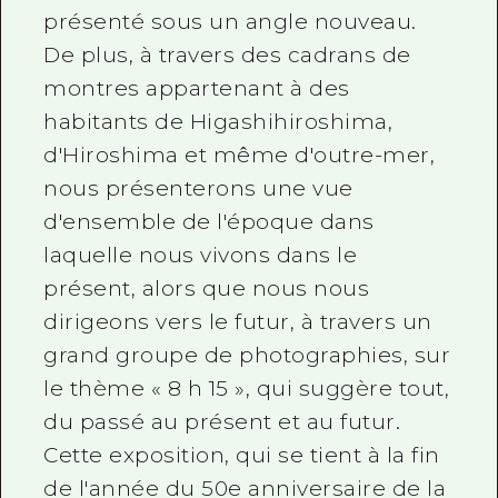
présenté sous un angle nouveau.
De plus, à travers des cadrans de
montres appartenant à des
habitants de Higashihiroshima,
d'Hiroshima et même d'outre-mer,
nous présenterons une vue
d'ensemble de l'époque dans
laquelle nous vivons dans le
présent, alors que nous nous
dirigeons vers le futur, à travers un
grand groupe de photographies, sur
le thème « 8 h 15 », qui suggère tout,
du passé au présent et au futur.
Cette exposition, qui se tient à la fin
de l'année du 50e anniversaire de la