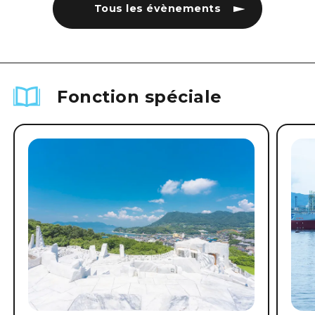
Tous les évènements
Fonction spéciale