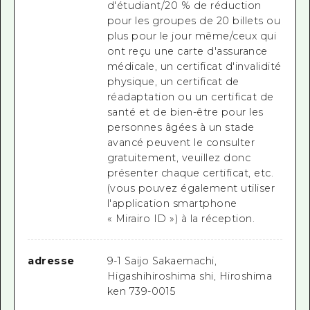
d'étudiant/20 % de réduction
pour les groupes de 20 billets ou
plus pour le jour même/ceux qui
ont reçu une carte d'assurance
médicale, un certificat d'invalidité
physique, un certificat de
réadaptation ou un certificat de
santé et de bien-être pour les
personnes âgées à un stade
avancé peuvent le consulter
gratuitement, veuillez donc
présenter chaque certificat, etc.
(vous pouvez également utiliser
l'application smartphone
« Mirairo ID ») à la réception.
adresse
9-1 Saijo Sakaemachi,
Higashihiroshima shi, Hiroshima
ken 739-0015