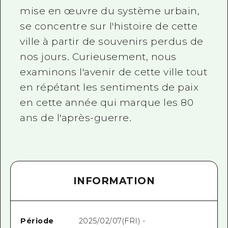
mise en œuvre du système urbain,
se concentre sur l'histoire de cette
ville à partir de souvenirs perdus de
nos jours. Curieusement, nous
examinons l'avenir de cette ville tout
en répétant les sentiments de paix
en cette année qui marque les 80
ans de l'après-guerre.
INFORMATION
Période
2025/02/07(FRI) -