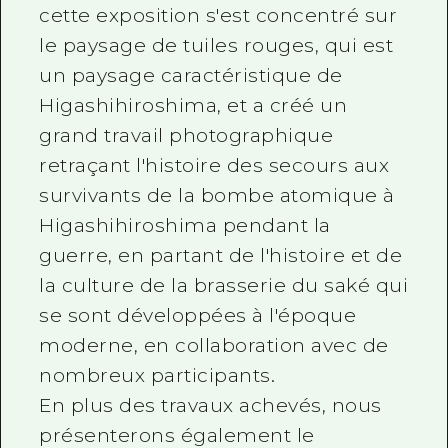
cette exposition s'est concentré sur
le paysage de tuiles rouges, qui est
un paysage caractéristique de
Higashihiroshima, et a créé un
grand travail photographique
retraçant l'histoire des secours aux
survivants de la bombe atomique à
Higashihiroshima pendant la
guerre, en partant de l'histoire et de
la culture de la brasserie du saké qui
se sont développées à l'époque
moderne, en collaboration avec de
nombreux participants.
En plus des travaux achevés, nous
présenterons également le