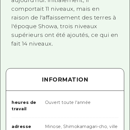
aujourd'hui. Initialement, il
comportait 11 niveaux, mais en
raison de l'affaissement des terres à
l'époque Showa, trois niveaux
supérieurs ont été ajoutés, ce qui en
fait 14 niveaux.
INFORMATION
heures de
Ouvert toute l'année
travail
adresse
Minose, Shimokamagari-cho, ville