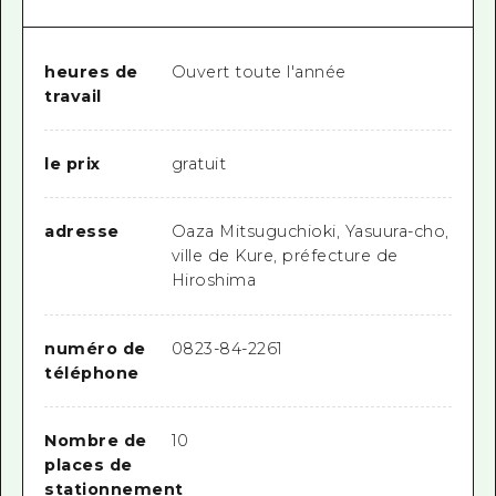
heures de
Ouvert toute l'année
travail
le prix
gratuit
adresse
Oaza Mitsuguchioki, Yasuura-cho,
ville de Kure, préfecture de
Hiroshima
numéro de
0823-84-2261
téléphone
Nombre de
10
places de
stationnement