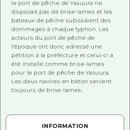
le port de pêche de Yasuura ne
disposait pas de brise-lames et les
bateaux de pêche subissaient des
dommages à chaque typhon. Les
acteurs du port de pêche de
l'époque ont donc adressé une
pétition à la préfecture et celui-ci a
été installé comme brise-lames
pour le port de pêche de Yasuura.
Les deux navires en béton servent
toujours de brise-lames.
INFORMATION