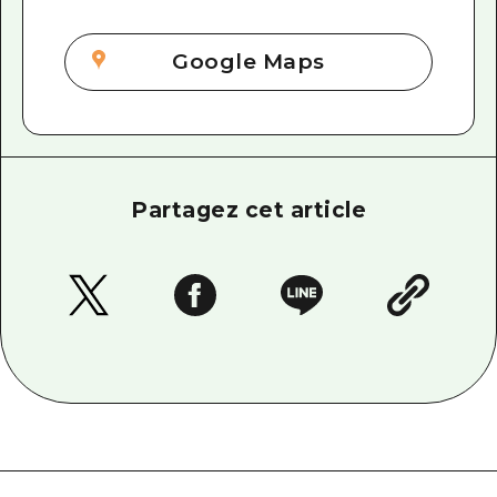
Google Maps
Partagez cet article