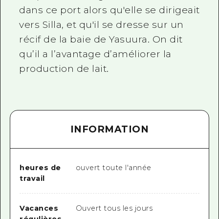
dans ce port alors qu'elle se dirigeait
vers Silla, et qu'il se dresse sur un
récif de la baie de Yasuura. On dit
qu’il a l’avantage d’améliorer la
production de lait.
INFORMATION
heures de
ouvert toute l'année
travail
Vacances
Ouvert tous les jours