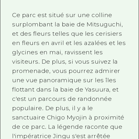
Ce parc est situé sur une colline
surplombant la baie de Mitsuguchi,
et des fleurs telles que les cerisiers
en fleurs en avril et les azalées et les
glycines en mai, ravissent les
visiteurs. De plus, si vous suivez la
promenade, vous pourrez admirer
une vue panoramique sur les îles
flottant dans la baie de Yasuura, et
c'est un parcours de randonnée
populaire. De plus, il y a le
sanctuaire Chigo Myojin à proximité
de ce parc. La légende raconte que
l'impératrice Jingu s'est arrêtée