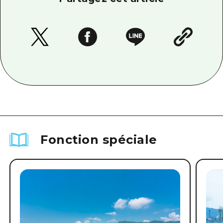
Fonction spéciale